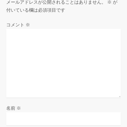
メールアドレスが公開されることはありません。
※
が
付いている欄は必須項目です
コメント
※
名前
※