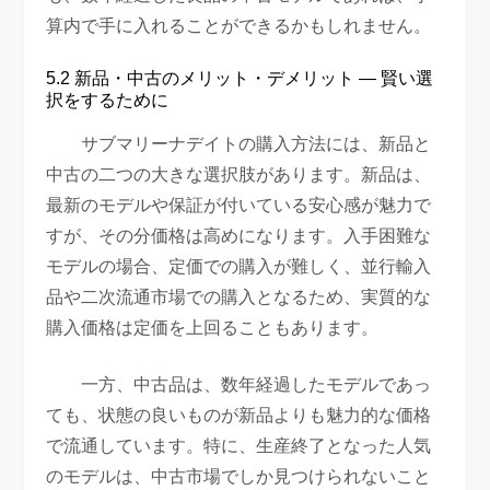
算内で手に入れることができるかもしれません。
5.2 新品・中古のメリット・デメリット — 賢い選
択をするために
サブマリーナデイトの購入方法には、新品と
中古の二つの大きな選択肢があります。新品は、
最新のモデルや保証が付いている安心感が魅力で
すが、その分価格は高めになります。入手困難な
モデルの場合、定価での購入が難しく、並行輸入
品や二次流通市場での購入となるため、実質的な
購入価格は定価を上回ることもあります。
一方、中古品は、数年経過したモデルであっ
ても、状態の良いものが新品よりも魅力的な価格
で流通しています。特に、生産終了となった人気
のモデルは、中古市場でしか見つけられないこと