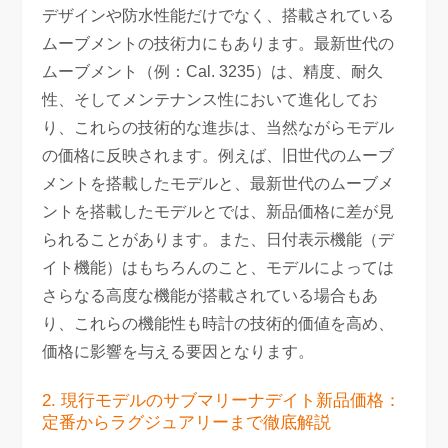
デザインや防水性能だけでなく、搭載されている
ムーブメントの技術力にもあります。最新世代の
ムーブメント（例：Cal. 3235）は、精度、耐久
性、そしてメンテナンス性において進化してお
り、これらの技術的な進歩は、当然ながらモデル
の価格に反映されます。例えば、旧世代のムーブ
メントを搭載したモデルと、最新世代のムーブメ
ントを搭載したモデルとでは、新品価格に差が見
られることがあります。また、日付表示機能（デ
イト機能）はもちろんのこと、モデルによっては
さらなる高度な機能が搭載されている場合もあ
り、これらの機能性も時計の技術的価値を高め、
価格に影響を与える要因となります。
2. 現行モデルのサブマリーナデイト新品価格：
定番からラグジュアリーまで徹底解説