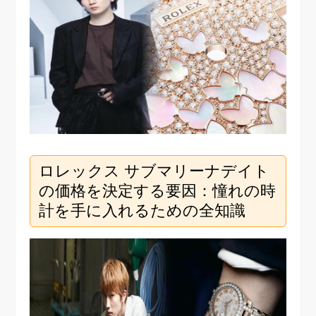
ロレックス サブマリーナデイト
の価格を決定する要因：憧れの時
計を手に入れるための全知識