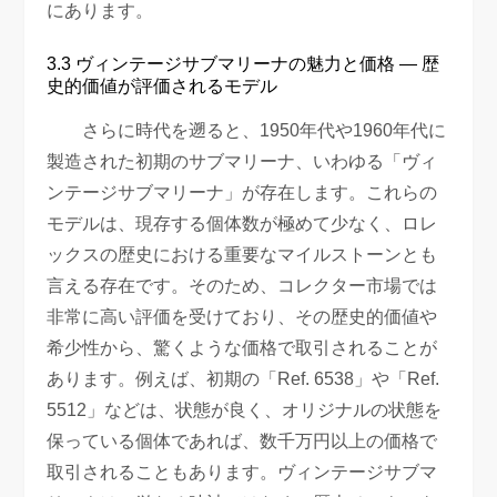
にあります。
3.3 ヴィンテージサブマリーナの魅力と価格 — 歴
史的価値が評価されるモデル
さらに時代を遡ると、1950年代や1960年代に
製造された初期のサブマリーナ、いわゆる「ヴィ
ンテージサブマリーナ」が存在します。これらの
モデルは、現存する個体数が極めて少なく、ロレ
ックスの歴史における重要なマイルストーンとも
言える存在です。そのため、コレクター市場では
非常に高い評価を受けており、その歴史的価値や
希少性から、驚くような価格で取引されることが
あります。例えば、初期の「Ref. 6538」や「Ref.
5512」などは、状態が良く、オリジナルの状態を
保っている個体であれば、数千万円以上の価格で
取引されることもあります。ヴィンテージサブマ