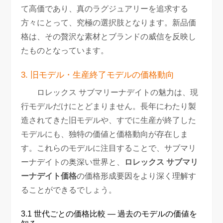
て高価であり、真のラグジュアリーを追求する
方々にとって、究極の選択肢となります。新品価
格は、その贅沢な素材とブランドの威信を反映し
たものとなっています。
3. 旧モデル・生産終了モデルの価格動向
ロレックス サブマリーナデイトの魅力は、現
行モデルだけにとどまりません。長年にわたり製
造されてきた旧モデルや、すでに生産が終了した
モデルにも、独特の価値と価格動向が存在しま
す。これらのモデルに注目することで、サブマリ
ーナデイトの奥深い世界と、
ロレックス サブマリ
ーナデイト価格
の価格形成要因をより深く理解す
ることができるでしょう。
3.1 世代ごとの価格比較 — 過去のモデルの価値を