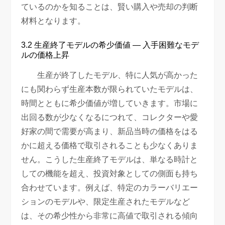
ているのかを知ることは、賢い購入や売却の判断
材料となります。
3.2 生産終了モデルの希少価値 — 入手困難なモデ
ルの価格上昇
生産が終了したモデル、特に人気が高かった
にも関わらず生産本数が限られていたモデルは、
時間とともに希少価値が増していきます。市場に
出回る数が少なくなるにつれて、コレクターや愛
好家の間で需要が高まり、新品当時の価格をはる
かに超える価格で取引されることも少なくありま
せん。こうした生産終了モデルは、単なる時計と
しての機能を超え、投資対象としての側面も持ち
合わせています。例えば、特定のカラーバリエー
ションのモデルや、限定生産されたモデルなど
は、その希少性から非常に高値で取引される傾向