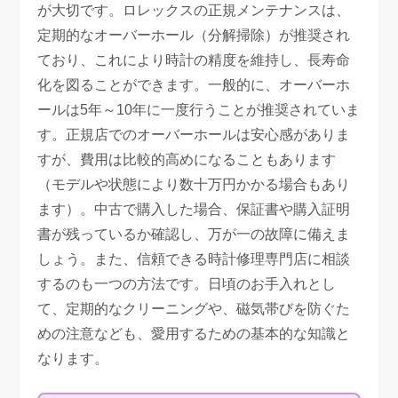
が大切です。ロレックスの正規メンテナンスは、
定期的なオーバーホール（分解掃除）が推奨され
ており、これにより時計の精度を維持し、長寿命
化を図ることができます。一般的に、オーバーホ
ールは5年～10年に一度行うことが推奨されていま
す。正規店でのオーバーホールは安心感がありま
すが、費用は比較的高めになることもあります
（モデルや状態により数十万円かかる場合もあり
ます）。中古で購入した場合、保証書や購入証明
書が残っているか確認し、万が一の故障に備えま
しょう。また、信頼できる時計修理専門店に相談
するのも一つの方法です。日頃のお手入れとし
て、定期的なクリーニングや、磁気帯びを防ぐた
めの注意なども、愛用するための基本的な知識と
なります。