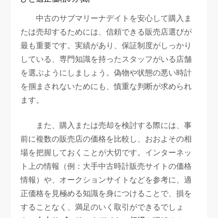
中古のサブマリーナデイトを安心して購入ま
たは売却するためには、信頼できる販売店選びが
最も重要です。実績があり、保証制度がしっかり
している、専門知識を持ったスタッフがいる店舗
を選ぶようにしましょう。偽物や状態の悪い時計
を掴まされないためにも、慎重な判断が求められ
ます。
また、購入または売却を検討する際には、事
前に複数の販売店の価格を比較し、おおよその相
場を把握しておくことが大切です。インターネッ
ト上の情報（例：大手中古時計販売サイトの価格
情報）や、オークションサイトなどを参考に、適
正価格を見極める知識を身につけることで、損を
することなく、満足のいく取引ができるでしょ