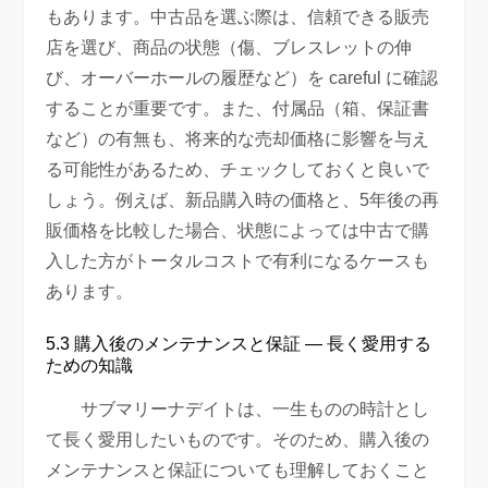
もあります。中古品を選ぶ際は、信頼できる販売
店を選び、商品の状態（傷、ブレスレットの伸
び、オーバーホールの履歴など）を careful に確認
することが重要です。また、付属品（箱、保証書
など）の有無も、将来的な売却価格に影響を与え
る可能性があるため、チェックしておくと良いで
しょう。例えば、新品購入時の価格と、5年後の再
販価格を比較した場合、状態によっては中古で購
入した方がトータルコストで有利になるケースも
あります。
5.3 購入後のメンテナンスと保証 — 長く愛用する
ための知識
サブマリーナデイトは、一生ものの時計とし
て長く愛用したいものです。そのため、購入後の
メンテナンスと保証についても理解しておくこと