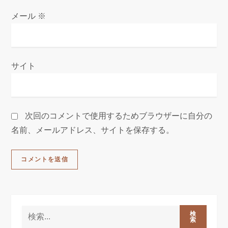
メール
※
サイト
次回のコメントで使用するためブラウザーに自分の
名前、メールアドレス、サイトを保存する。
検
索