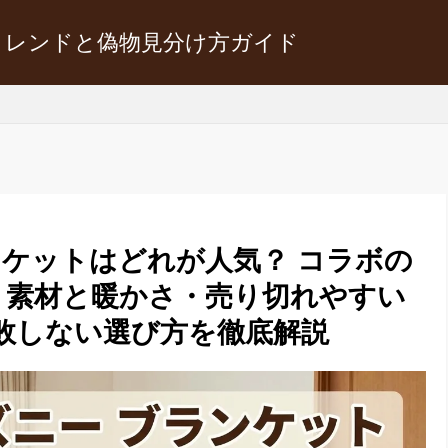
トレンドと偽物見分け方ガイド
ンケットはどれが人気？ コラボの
・素材と暖かさ・売り切れやすい
敗しない選び方を徹底解説