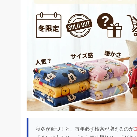
秋冬が近づくと、毎年必ず検索が増えるのが