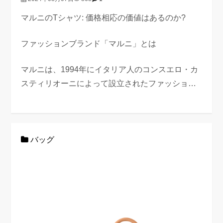
マルニのTシャツ: 価格相応の価値はあるのか?
ファッションブランド「マルニ」とは
マルニは、1994年にイタリア人のコンスエロ・カ
スティリオーニによって設立されたファッショ…
バッグ