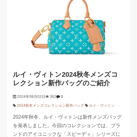
ルイ・ヴィトン2024秋冬メンズコ
レクション新作バッグのご紹介
2024年08月02日
362
0
2024秋冬メンズコレクション新作バッグ
ルイ・ヴィトン
2024年秋冬、ルイ・ヴィトンは新作メンズバッグ
を発表しました。今回のコレクションでは、ブラ
ンドのアイコニックな「スピーディ」シリーズに