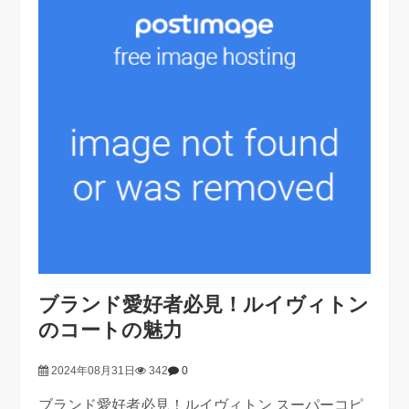
ブランド愛好者必見！ルイヴィトン
のコートの魅力
2024年08月31日
342
0
ブランド愛好者必見！ルイヴィトン スーパーコピ