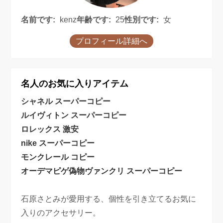
名前です:
kenz
年齢です:
25
性別です:
女
プロフィール詳細へ
名人のお気に入りアイテム
シャネル スーパーコピー
ルイヴィトン スーパーコピー
ロレックス 激安
nike スーパーコピー
モンクレール コピー
オーデマピゲ偽物
ヴァンクリ スーパーコピー
石原さとみが愛用する、個性を引き立てるお気に
入りのアクセサリー。