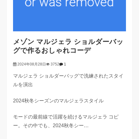
メゾン マルジェラ ショルダーバッ
グで作るおしゃれコーデ
2024年08月28日
3752
1
マルジェラ ショルダーバッグで洗練されたスタイ
ルを演出
2024秋冬シーズンのマルジェラスタイル
モードの最前線で活躍を続けるマルジェラ コピ
ー。その中でも、2024秋冬シー…