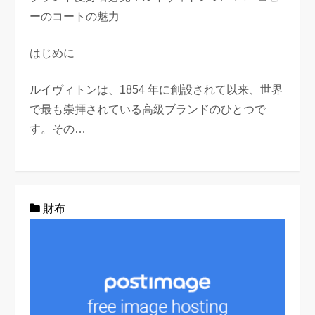
ーのコートの魅力
はじめに
ルイヴィトンは、1854 年に創設されて以来、世界
で最も崇拝されている高級ブランドのひとつで
す。その…
財布