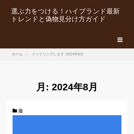
選ぶ力をつける！ハイブランド最新
トレンドと偽物見分け方ガイド
ホーム
ファイリングします: 2024年8月
月:
2024年8月
服