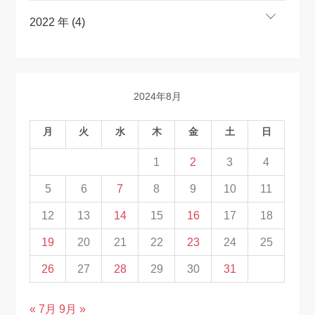
2022 年 (4)
2024年8月
月
火
水
木
金
土
日
1
2
3
4
5
6
7
8
9
10
11
12
13
14
15
16
17
18
19
20
21
22
23
24
25
26
27
28
29
30
31
« 7月
9月 »