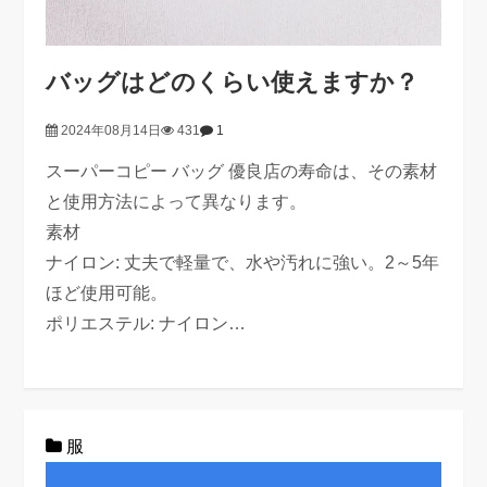
バッグはどのくらい使えますか？
2024年08月14日
431
1
スーパーコピー バッグ 優良店の寿命は、その素材
と使用方法によって異なります。
素材
ナイロン: 丈夫で軽量で、水や汚れに強い。2～5年
ほど使用可能。
ポリエステル: ナイロン…
服