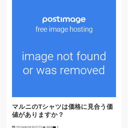
マルニのTシャツは価格に見合う価
値がありますか？
2024年08月07日
868
1