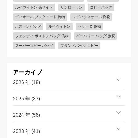
ルイヴィトン 偽サイト
サンローラン
コピーバッグ
ディオール ブックトート 偽物
レディディオール 偽物
ボストンバッグ
ルイヴィトン
セリーヌ 偽物
フェンディ ボストンバッグ 偽物
バーバリー バッグ 激安
スーパーコピー バッグ
ブランドバッグ コピー
アーカイブ
2026 年 (18)
2025 年 (37)
2024 年 (56)
2023 年 (41)