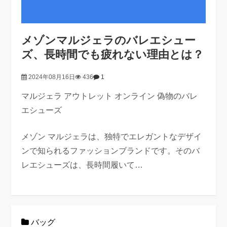
メゾンマルジェラのバレエシュー
ズ、長時間でも疲れない理由とは？
2024年08月16日
436
1
マルジェラ アウトレット オンライン 偽物のバレ
エシューズ
メゾン マルジェラは、独特でエレガントなデザイ
ンで知られるファッションブランドです。そのバ
レエシューズは、長時間履いて…
バッグ