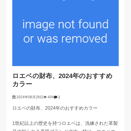
ロエベの財布、2024年のおすすめ
カラー
2024年08月28日
404
1
ロエベの財布、2024年のおすすめカラー
1世紀以上の歴史を持つロエベは、洗練された革製