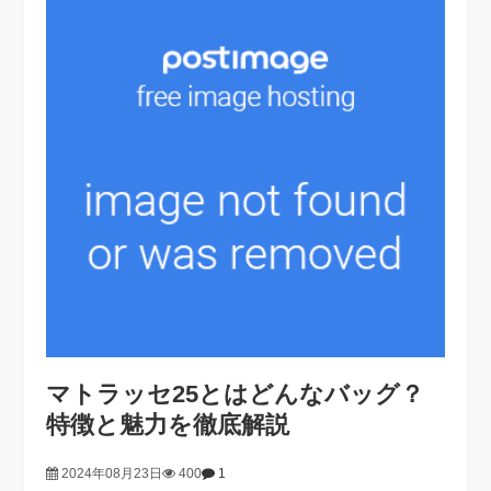
マトラッセ25とはどんなバッグ？
特徴と魅力を徹底解説
2024年08月23日
400
1