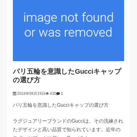
パリ五輪を意識したGucciキャップ
の選び方
2024年08月19日
430
1
パリ五輪を意識したGucciキャップの選び方
ラグジュアリーブランドのGucciは、その洗練され
たデザインと高い品質で知られています。近年の