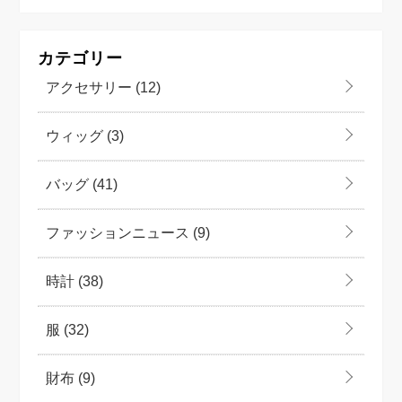
カテゴリー
アクセサリー
(12)
ウィッグ
(3)
バッグ
(41)
ファッションニュース
(9)
時計
(38)
服
(32)
財布
(9)