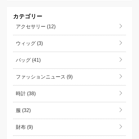
カテゴリー
アクセサリー
(12)
ウィッグ
(3)
バッグ
(41)
ファッションニュース
(9)
時計
(38)
服
(32)
財布
(9)