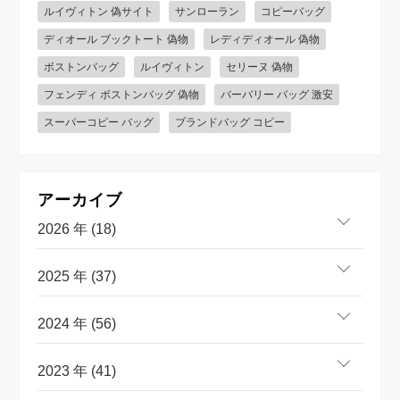
ルイヴィトン 偽サイト
サンローラン
コピーバッグ
ディオール ブックトート 偽物
レディディオール 偽物
ボストンバッグ
ルイヴィトン
セリーヌ 偽物
フェンディ ボストンバッグ 偽物
バーバリー バッグ 激安
スーパーコピー バッグ
ブランドバッグ コピー
アーカイブ
2026 年 (18)
2025 年 (37)
2024 年 (56)
2023 年 (41)