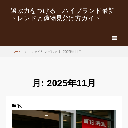
選ぶ力をつける！ハイブランド最新
トレンドと偽物見分け方ガイド
ホーム
ファイリングします: 2025年11月
月:
2025年11月
靴