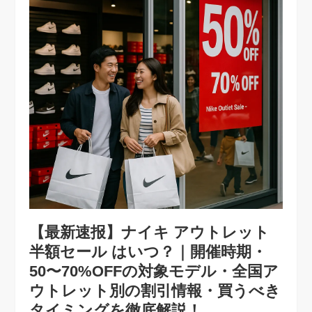
【最新速报】ナイキ アウトレット
半額セール はいつ？｜開催時期・
50〜70%OFFの対象モデル・全国ア
ウトレット別の割引情報・買うべき
タイミングを徹底解説！