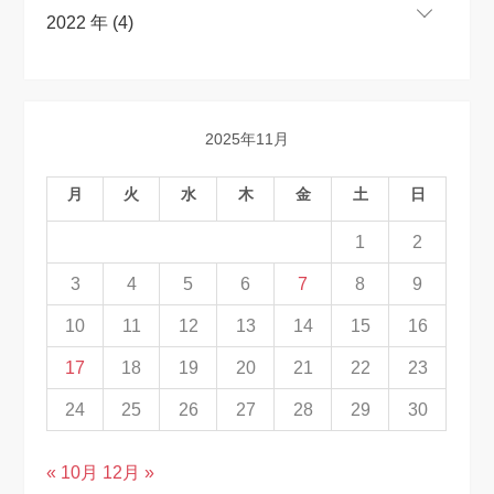
2022 年 (4)
2025年11月
月
火
水
木
金
土
日
1
2
3
4
5
6
7
8
9
10
11
12
13
14
15
16
17
18
19
20
21
22
23
24
25
26
27
28
29
30
« 10月
12月 »