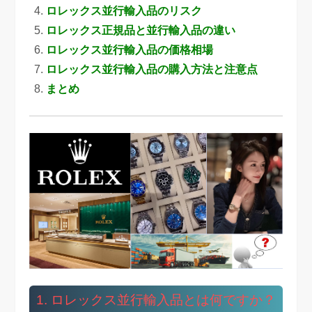
ロレックス並行輸入品のリスク
ロレックス正規品と並行輸入品の違い
ロレックス並行輸入品の価格相場
ロレックス並行輸入品の購入方法と注意点
まとめ
1. ロレックス並行輸入品とは何ですか？