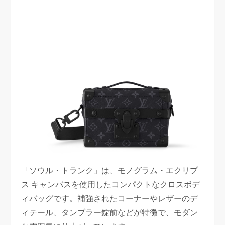
「ソウル・トランク」は、モノグラム・エクリプ
ス キャンバスを使用したコンパクトなクロスボデ
ィバッグです。補強されたコーナーやレザーのデ
ィテール、タンブラー錠前などが特徴で、モダン