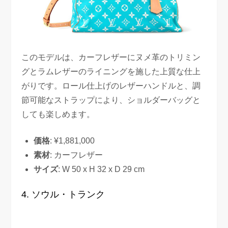
このモデルは、カーフレザーにヌメ革のトリミン
グとラムレザーのライニングを施した上質な仕上
がりです。ロール仕上げのレザーハンドルと、調
節可能なストラップにより、ショルダーバッグと
しても楽しめます。
価格
: ¥1,881,000
素材
: カーフレザー
サイズ
: W 50 x H 32 x D 29 cm
4. ソウル・トランク