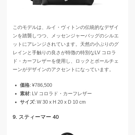
このモデルは、ルイ・ヴィトンの伝統的なデザイ
ンを踏襲しつつ、メッセンジャーバッグのシルエ
ットにアレンジされています。天然の小ぶりのグ
レインと手触りの良さが特徴の特別なLV コロラ
ド・カーフレザーを使用し、ロックとボールチェ
ーンがデザインのアクセントになっています。
価格
: ¥786,500
素材
: LV コロラド・カーフレザー
サイズ
: W 30 x H 20 x D 10 cm
9. スティーマー 40