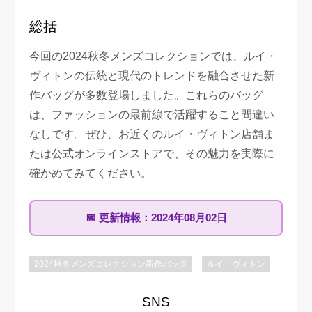
総括
今回の2024秋冬メンズコレクションでは、ルイ・
ヴィトンの伝統と現代のトレンドを融合させた新
作バッグが多数登場しました。これらのバッグ
は、ファッションの最前線で活躍すること間違い
なしです。ぜひ、お近くのルイ・ヴィトン店舗ま
たは公式オンラインストアで、その魅力を実際に
確かめてみてください。
📅
更新情報：
2024年08月02日
2024秋冬メンズコレクション新作バッグ
ルイ・ヴィトン
SNS