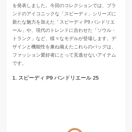
を発表しました。今回のコレクションでは、ブラ
ンドのアイコニックな「スピーディ」シリーズに
新たな魅力を加えた「スピーディ P9 バンドリエ
ール」や、現代のトレンドに合わせた「ソウル・
トランク」など、様々なモデルが登場します。デ
ザインと機能性を兼ね備えたこれらのバッグは、
ファッション愛好者にとって見逃せないアイテム
です。
1. スピーディ P9 バンドリエール 25