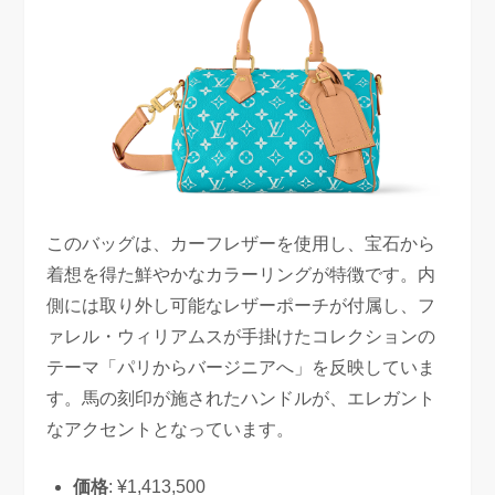
このバッグは、カーフレザーを使用し、宝石から
着想を得た鮮やかなカラーリングが特徴です。内
側には取り外し可能なレザーポーチが付属し、フ
ァレル・ウィリアムスが手掛けたコレクションの
テーマ「パリからバージニアへ」を反映していま
す。馬の刻印が施されたハンドルが、エレガント
なアクセントとなっています。
価格
: ¥1,413,500