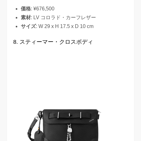
価格
: ¥676,500
素材
: LV コロラド・カーフレザー
サイズ
: W 29 x H 17.5 x D 10 cm
8. スティーマー・クロスボディ