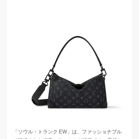
「ソウル・トランク EW」は、ファッショナブル