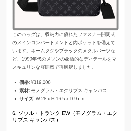
このバッグは、収納力に優れたファスナー開閉式
のメインコンパートメントと内ポケットを備えて
います。ネームタグやブラックのメタルパーツな
ど、1990年代のメゾンの象徴的なディテールをマ
スキュリンな雰囲気で再解釈しました。
価格
: ¥319,000
素材
: モノグラム・エクリプス キャンバス
サイズ
: W 28 x H 16.5 x D 9 cm
6. ソウル・トランク EW（モノグラム・エク
リプス キャンバス）