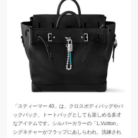
「スティーマー 40」は、クロスボディバッグやバ
ックパック、トートバッグとしても楽しめる多才
なアイテムです。シルバーカラーの「L.Vuitton」
シグネチャーがフラップにあしらわれ、洗練され