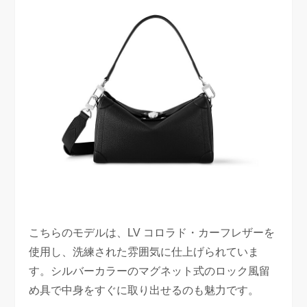
こちらのモデルは、LV コロラド・カーフレザーを
使用し、洗練された雰囲気に仕上げられていま
す。シルバーカラーのマグネット式のロック風留
め具で中身をすぐに取り出せるのも魅力です。