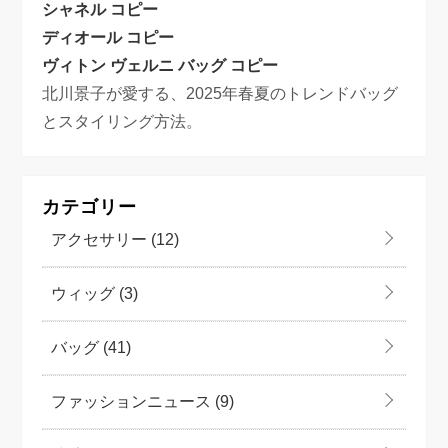
シャネル コピー
ディオール コピー
ヴィトン ヴェルニ バッグ コピー
北川景子が愛する、2025年春夏のトレンドバッグ
とスタイリング方法。
カテゴリー
アクセサリー
(12)
ウィッグ
(3)
バッグ
(41)
ファッションニュース
(9)