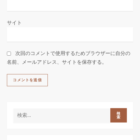
サイト
次回のコメントで使用するためブラウザーに自分の
名前、メールアドレス、サイトを保存する。
検
索