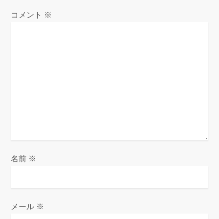
コメント
※
名前
※
メール
※