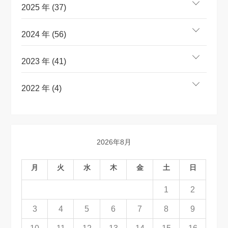
2025 年 (37)
2024 年 (56)
2023 年 (41)
2022 年 (4)
2026年8月
月
火
水
木
金
土
日
1
2
3
4
5
6
7
8
9