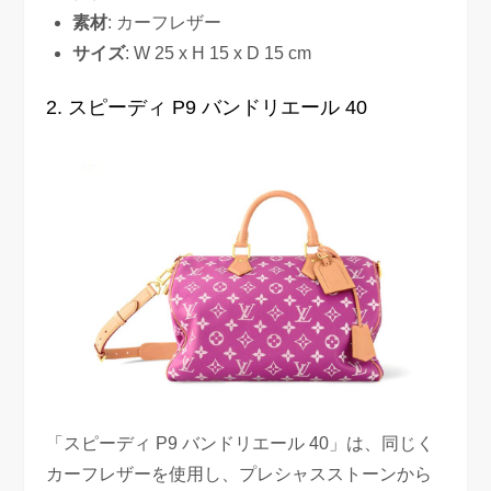
素材
: カーフレザー
サイズ
: W 25 x H 15 x D 15 cm
2. スピーディ P9 バンドリエール 40
「スピーディ P9 バンドリエール 40」は、同じく
カーフレザーを使用し、プレシャスストーンから