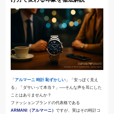
「
アルマーニ 時計 恥ずかしい
」「安っぽく見え
る」「ダサいって本当？」──そんな声を耳にした
ことはありませんか？
ファッションブランドの代表格である
ARMANI（アルマーニ）
ですが、実はその時計コ