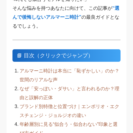
そんな悩みを持つあなたに向けて、この記事が
“選
んで後悔しないアルマーニ時計”
の最良ガイドとな
るでしょう。
📘 目次（クリックでジャンプ）
アルマーニ時計は本当に「恥ずかしい」のか？
世間のリアルな声
なぜ「安っぽい・ダサい」と言われるのか？理
由と誤解の正体
ブランド別特徴と位置づけ｜エンポリオ・エク
スチェンジ・ジョルジオの違い
年齢層別に見る“似合う・似合わない”印象と選