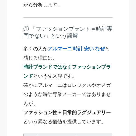
から分析します。
① 「ファッションブランド＝時計専
門でない」という誤解
多くの人が
アルマーニ 時計 安い なぜ
と
感じる理由は、
時計ブランドではなくファッションブラ
ンド
という先入観です。
確かにアルマーニはロレックスやオメガ
のような時計専業メーカーではありませ
んが、
ファッション性＋日常的ラグジュアリー
という異なる価値を提供しています。