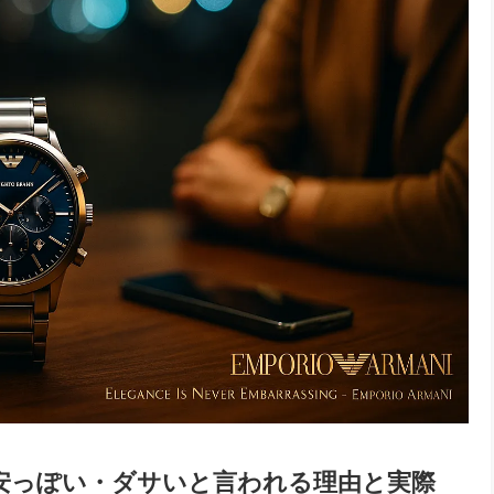
？安っぽい・ダサいと言われる理由と実際