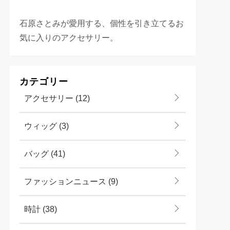
石原さとみが愛用する、個性を引き立てるお
気に入りのアクセサリー。
カテゴリー
アクセサリー
(12)
ウィッグ
(3)
バッグ
(41)
ファッションニュース
(9)
時計
(38)