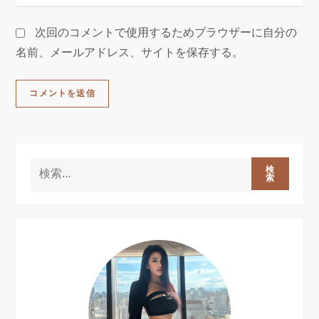
次回のコメントで使用するためブラウザーに自分の
名前、メールアドレス、サイトを保存する。
検
索