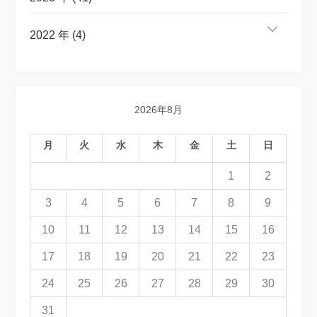
2022 年 (4)
2026年8月
月
火
水
木
金
土
日
1
2
3
4
5
6
7
8
9
10
11
12
13
14
15
16
17
18
19
20
21
22
23
24
25
26
27
28
29
30
31