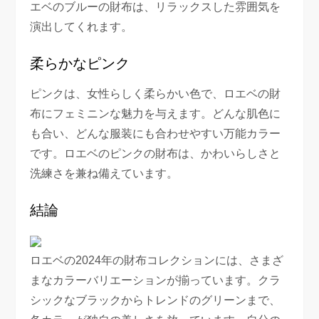
エベのブルーの財布は、リラックスした雰囲気を
演出してくれます。
柔らかなピンク
ピンクは、女性らしく柔らかい色で、ロエベの財
布にフェミニンな魅力を与えます。どんな肌色に
も合い、どんな服装にも合わせやすい万能カラー
です。ロエベのピンクの財布は、かわいらしさと
洗練さを兼ね備えています。
結論
ロエベの2024年の財布コレクションには、さまざ
まなカラーバリエーションが揃っています。クラ
シックなブラックからトレンドのグリーンまで、