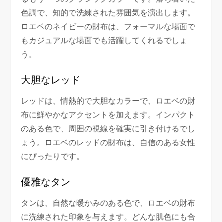
色調で、知的で洗練された雰囲気を演出します。
ロエベのネイビーの財布は、フォーマルな場面で
もカジュアルな場面でも活躍してくれるでしょ
う。
大胆なレッド
レッドは、情熱的で大胆なカラーで、ロエベの財
布に鮮やかなアクセントを加えます。インパクト
のある色で、周囲の視線を確実に引き付けるでし
ょう。ロエベのレッドの財布は、自信のある女性
にぴったりです。
優雅なタン
タンは、自然な暖かみのある色で、ロエベの財布
に洗練された印象を与えます。どんな肌色にも合