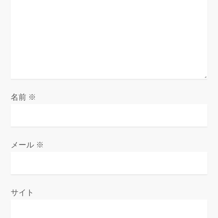
名前
※
メール
※
サイト