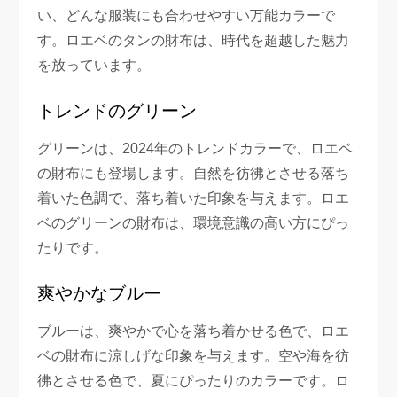
い、どんな服装にも合わせやすい万能カラーで
す。ロエベのタンの財布は、時代を超越した魅力
を放っています。
トレンドのグリーン
グリーンは、2024年のトレンドカラーで、ロエベ
の財布にも登場します。自然を彷彿とさせる落ち
着いた色調で、落ち着いた印象を与えます。ロエ
ベのグリーンの財布は、環境意識の高い方にぴっ
たりです。
爽やかなブルー
ブルーは、爽やかで心を落ち着かせる色で、ロエ
ベの財布に涼しげな印象を与えます。空や海を彷
彿とさせる色で、夏にぴったりのカラーです。ロ