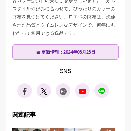
各カラーが独自の美しさを放っています。自分の
スタイルや好みに合わせて、ぴったりのカラーの
財布を見つけてください。ロエベの財布は、洗練
された品質とタイムレスなデザインで、何年にも
わたって愛用できる逸品です。
📅
更新情報：
2024年08月28日
SNS
関連記事