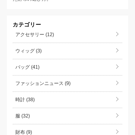
カテゴリー
アクセサリー
(12)
ウィッグ
(3)
バッグ
(41)
ファッションニュース
(9)
時計
(38)
服
(32)
財布
(9)