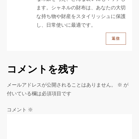
ます。シャネルの財布は、あなたの大切
な持ち物や財産をスタイリッシュに保護
し、日常使いに最適です。
返信
コメントを残す
メールアドレスが公開されることはありません。
※
が
付いている欄は必須項目です
コメント
※