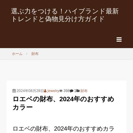
選ぶ力をつける！ハイブランド最新
トレンドと偽物見分け方ガイド
ホーム
財布
2024年08月28日
jewelry
398
1
財布
ロエベの財布、2024年のおすすめ
カラー
ロエベの財布、2024年のおすすめカラ