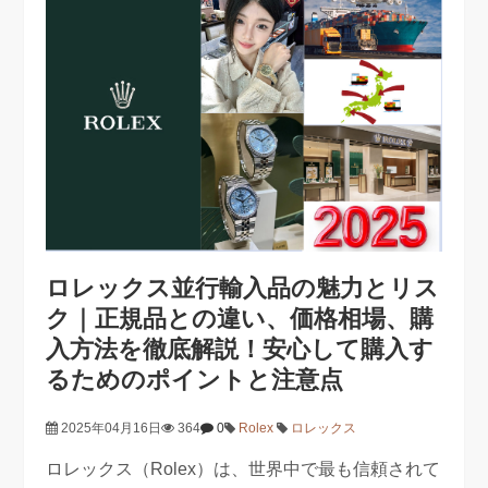
ロレックス並行輸入品の魅力とリス
ク｜正規品との違い、価格相場、購
入方法を徹底解説！安心して購入す
るためのポイントと注意点
2025年04月16日
364
0
Rolex
ロレックス
ロレックス（Rolex）は、世界中で最も信頼されて