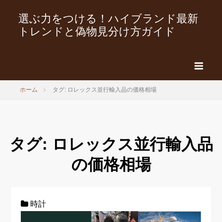
選ぶ力をつける！ハイブランド最新
トレンドと偽物見分け方ガイド
ホーム
タグ: ロレックス並行輸入品の価格相場
タグ:
ロレックス並行輸入品
の価格相場
時計