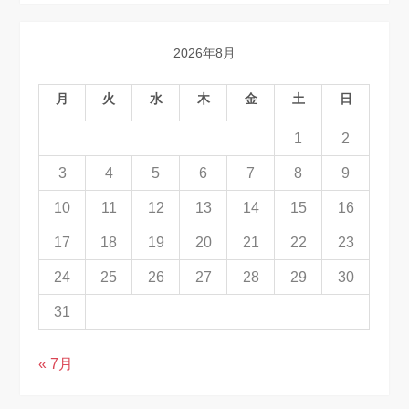
2026年8月
月
火
水
木
金
土
日
1
2
3
4
5
6
7
8
9
10
11
12
13
14
15
16
17
18
19
20
21
22
23
24
25
26
27
28
29
30
31
« 7月