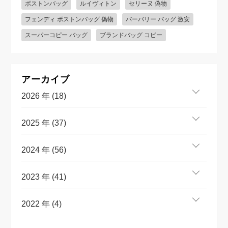
ボストンバッグ
ルイヴィトン
セリーヌ 偽物
フェンディ ボストンバッグ 偽物
バーバリー バッグ 激安
スーパーコピー バッグ
ブランドバッグ コピー
アーカイブ
2026 年 (18)
2025 年 (37)
2024 年 (56)
2023 年 (41)
2022 年 (4)