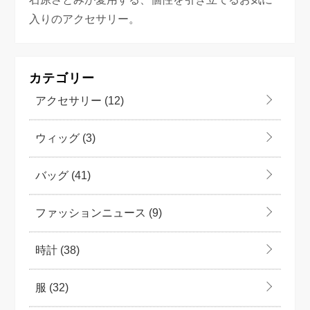
入りのアクセサリー。
カテゴリー
アクセサリー
(12)
ウィッグ
(3)
バッグ
(41)
ファッションニュース
(9)
時計
(38)
服
(32)