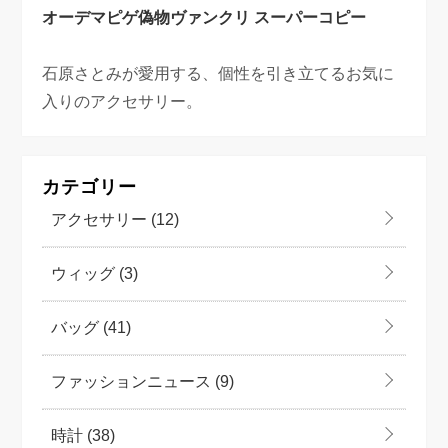
オーデマピゲ偽物
ヴァンクリ スーパーコピー
石原さとみが愛用する、個性を引き立てるお気に
入りのアクセサリー。
カテゴリー
アクセサリー
(12)
ウィッグ
(3)
バッグ
(41)
ファッションニュース
(9)
時計
(38)