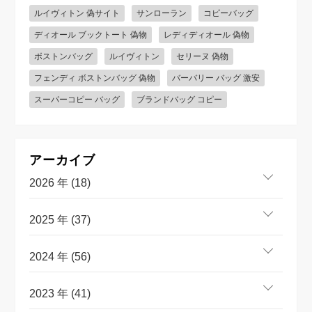
ルイヴィトン 偽サイト
サンローラン
コピーバッグ
ディオール ブックトート 偽物
レディディオール 偽物
ボストンバッグ
ルイヴィトン
セリーヌ 偽物
フェンディ ボストンバッグ 偽物
バーバリー バッグ 激安
スーパーコピー バッグ
ブランドバッグ コピー
アーカイブ
2026 年 (18)
2025 年 (37)
2024 年 (56)
2023 年 (41)