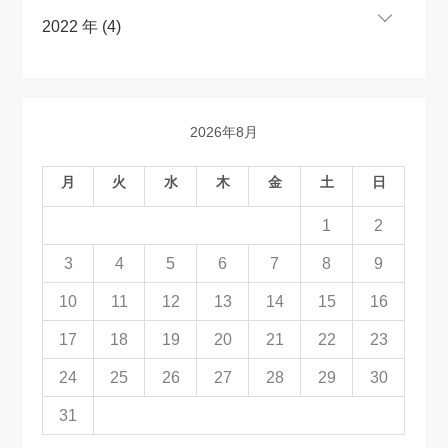
2022 年 (4)
2026年8月
月
火
水
木
金
土
日
1
2
3
4
5
6
7
8
9
10
11
12
13
14
15
16
17
18
19
20
21
22
23
24
25
26
27
28
29
30
31