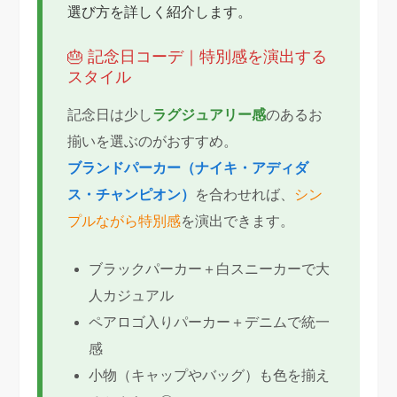
選び方を詳しく紹介します。
🎂 記念日コーデ｜特別感を演出する
スタイル
記念日は少し
ラグジュアリー感
のあるお
揃いを選ぶのがおすすめ。
ブランドパーカー（ナイキ・アディダ
ス・チャンピオン）
を合わせれば、
シン
プルながら特別感
を演出できます。
ブラックパーカー＋白スニーカーで大
人カジュアル
ペアロゴ入りパーカー＋デニムで統一
感
小物（キャップやバッグ）も色を揃え