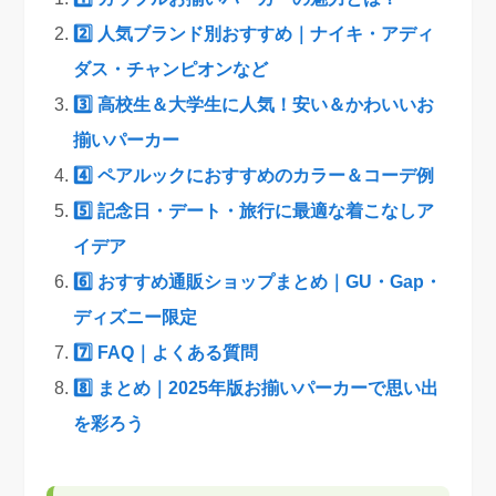
2️⃣ 人気ブランド別おすすめ｜ナイキ・アディ
ダス・チャンピオンなど
3️⃣ 高校生＆大学生に人気！安い＆かわいいお
揃いパーカー
4️⃣ ペアルックにおすすめのカラー＆コーデ例
5️⃣ 記念日・デート・旅行に最適な着こなしア
イデア
6️⃣ おすすめ通販ショップまとめ｜GU・Gap・
ディズニー限定
7️⃣ FAQ｜よくある質問
8️⃣ まとめ｜2025年版お揃いパーカーで思い出
を彩ろう