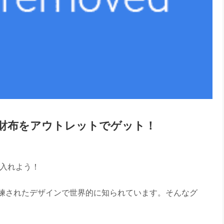
長財布をアウトレットでゲット！
に入れよう！
練されたデザインで世界的に知られています。そんなグ