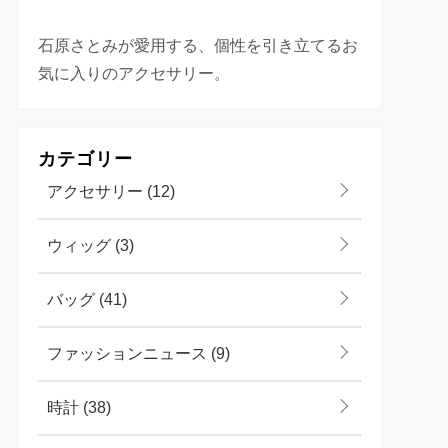
石原さとみが愛用する、個性を引き立てるお
気に入りのアクセサリー。
カテゴリー
アクセサリー
(12)
ウィッグ
(3)
バッグ
(41)
ファッションニュース
(9)
時計
(38)