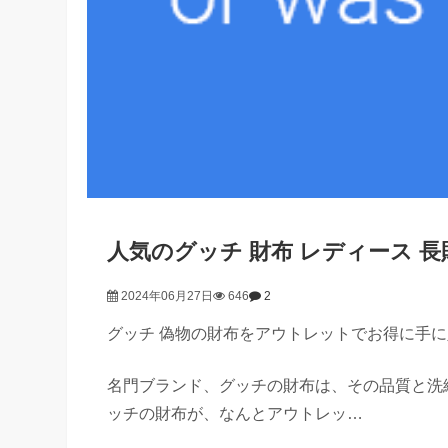
人気のグッチ 財布 レディース 
2024年06月27日
646
2
グッチ 偽物の財布をアウトレットでお得に手
名門ブランド、グッチの財布は、その品質と洗
ッチの財布が、なんとアウトレッ…