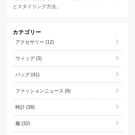
とスタイリング方法。
カテゴリー
アクセサリー
(12)
ウィッグ
(3)
バッグ
(41)
ファッションニュース
(9)
時計
(38)
服
(32)