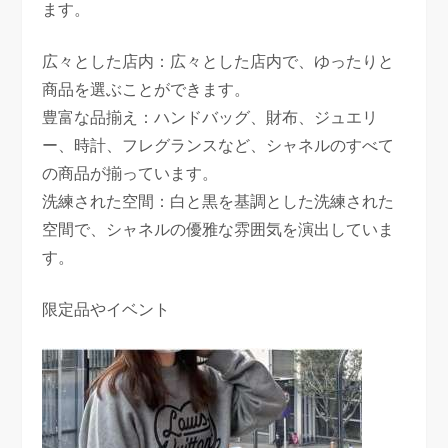
ます。
広々とした店内：広々とした店内で、ゆったりと
商品を選ぶことができます。
豊富な品揃え：ハンドバッグ、財布、ジュエリ
ー、時計、フレグランスなど、シャネルのすべて
の商品が揃っています。
洗練された空間：白と黒を基調とした洗練された
空間で、シャネルの優雅な雰囲気を演出していま
す。
限定品やイベント