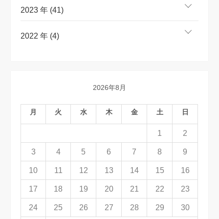
2023 年 (41)
2022 年 (4)
2026年8月
月
火
水
木
金
土
日
1
2
3
4
5
6
7
8
9
10
11
12
13
14
15
16
17
18
19
20
21
22
23
24
25
26
27
28
29
30