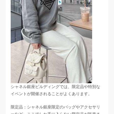
シャネル銀座ビルディングでは、限定品や特別な
イベントが開催されることがよくあります。
限定品：シャネル銀座限定のバッグやアクセサリ