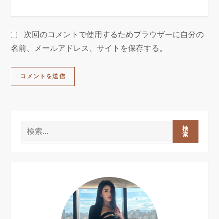
次回のコメントで使用するためブラウザーに自分の
名前、メールアドレス、サイトを保存する。
検
索