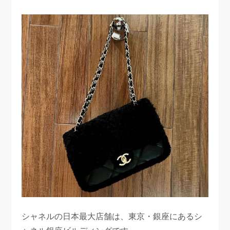
シャネルの日本最大店舗は、東京・銀座にあるシ