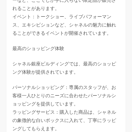
ーなど、ここでしか手に入らない限定品が販売さ
れることがあります。
イベント：トークショー、ライブパフォーマン
ス、エキシビションなど、シャネルの魅力に触れ
ることができるイベントが開催されています。
最高のショッピング体験
シャネル銀座ビルディングでは、最高のショッピ
ング体験が提供されています。
パーソナルショッピング：専属のスタッフが、お
客様一人ひとりのニーズに合わせたパーソナルシ
ョッピングを提供しています。
ラッピングサービス：購入した商品は、シャネル
の象徴的な白いボックスに入れて、丁寧にラッピ
ングしてもらえます。