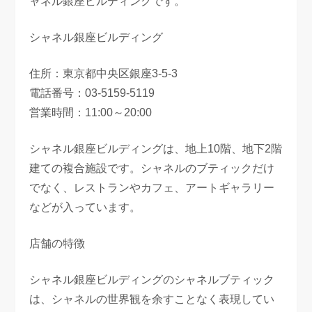
ャネル銀座ビルディングです。
シャネル銀座ビルディング
住所：東京都中央区銀座3-5-3
電話番号：03-5159-5119
営業時間：11:00～20:00
シャネル銀座ビルディングは、地上10階、地下2階
建ての複合施設です。シャネルのブティックだけ
でなく、レストランやカフェ、アートギャラリー
などが入っています。
店舗の特徴
シャネル銀座ビルディングのシャネルブティック
は、シャネルの世界観を余すことなく表現してい