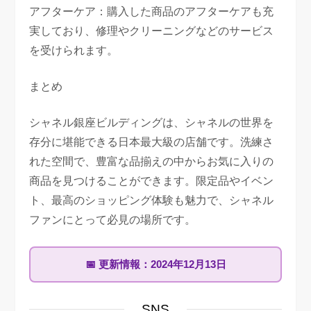
アフターケア：購入した商品のアフターケアも充
実しており、修理やクリーニングなどのサービス
を受けられます。
まとめ
シャネル銀座ビルディングは、シャネルの世界を
存分に堪能できる日本最大級の店舗です。洗練さ
れた空間で、豊富な品揃えの中からお気に入りの
商品を見つけることができます。限定品やイベン
ト、最高のショッピング体験も魅力で、シャネル
ファンにとって必見の場所です。
📅
更新情報：
2024年12月13日
SNS