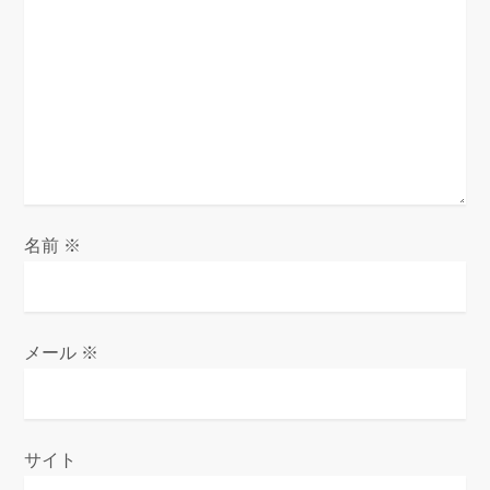
名前
※
メール
※
サイト