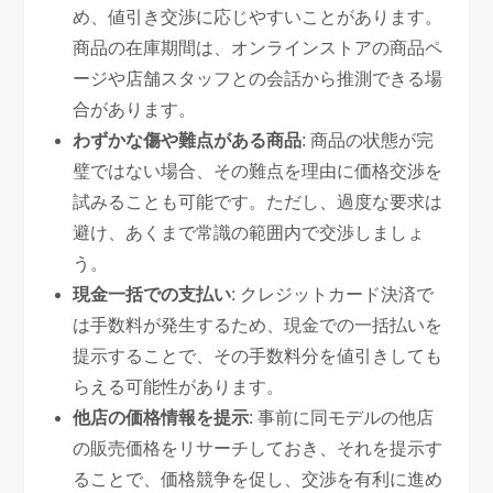
め、値引き交渉に応じやすいことがあります。
商品の在庫期間は、オンラインストアの商品ペ
ージや店舗スタッフとの会話から推測できる場
合があります。
わずかな傷や難点がある商品
: 商品の状態が完
璧ではない場合、その難点を理由に価格交渉を
試みることも可能です。ただし、過度な要求は
避け、あくまで常識の範囲内で交渉しましょ
う。
現金一括での支払い
: クレジットカード決済で
は手数料が発生するため、現金での一括払いを
提示することで、その手数料分を値引きしても
らえる可能性があります。
他店の価格情報を提示
: 事前に同モデルの他店
の販売価格をリサーチしておき、それを提示す
ることで、価格競争を促し、交渉を有利に進め