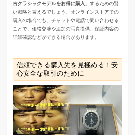
古クラシックモデルをお得に購入
」するための賢
い戦略と言えるでしょう。オンラインストアでの
購入の場合でも、チャットや電話で問い合わせる
ことで、価格交渉や追加の写真提供、保証内容の
詳細確認などができる場合があります。
信頼できる購入先を見極める！安
心安全な取引のために