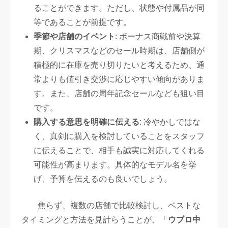
ることができます。ただし、状態や付属品が同
等であることが前提です。
季節や店舗のイベント
: ボーナス商戦前や決算
期、クリスマスなどのセール時期は、店舗側が
積極的に在庫を売り切りたいと考えるため、通
常よりも値引き交渉に応じやすい傾向がありま
す。また、店舗の周年記念セールなども狙い目
です。
購入する意思を明確に伝える
: 冷やかしではな
く、真剣に購入を検討していることをスタッフ
に伝えることで、相手も誠実に対応してくれる
可能性が高まります。具体的なモデル名を挙
げ、予算を伝えるのも良いでしょう。
焦らず、複数の店舗で比較検討し、ベストな
タイミングと方法を見計らうことが、「
ウブロ中