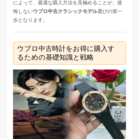
によって、最適な購入方法を見極めることが、後
悔しない
ウブロ中古クラシックモデル
選びの第一
歩となります。
ウブロ中古時計をお得に購入す
るための基礎知識と戦略