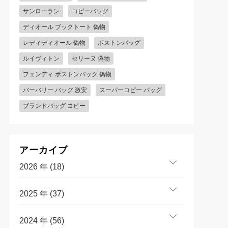
サンローラン
コピーバッグ
ディオール ブックトート 偽物
レディディオール 偽物
ボストンバッグ
ルイヴィトン
セリーヌ 偽物
フェンディ ボストンバッグ 偽物
バーバリー バッグ 激安
スーパーコピー バッグ
ブランドバッグ コピー
アーカイブ
2026 年 (18)
2025 年 (37)
2024 年 (56)