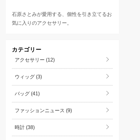
石原さとみが愛用する、個性を引き立てるお
気に入りのアクセサリー。
カテゴリー
アクセサリー
(12)
ウィッグ
(3)
バッグ
(41)
ファッションニュース
(9)
時計
(38)