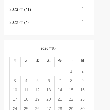
2023 年 (41)
2022 年 (4)
2026年8月
月
火
水
木
金
土
日
1
2
3
4
5
6
7
8
9
10
11
12
13
14
15
16
17
18
19
20
21
22
23
24
25
26
27
28
29
30