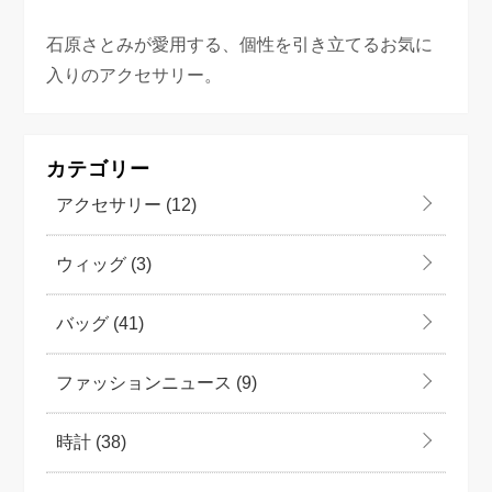
石原さとみが愛用する、個性を引き立てるお気に
入りのアクセサリー。
カテゴリー
アクセサリー
(12)
ウィッグ
(3)
バッグ
(41)
ファッションニュース
(9)
時計
(38)