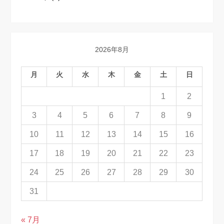
2026年8月
月
火
水
木
金
土
日
1
2
3
4
5
6
7
8
9
10
11
12
13
14
15
16
17
18
19
20
21
22
23
24
25
26
27
28
29
30
31
« 7月