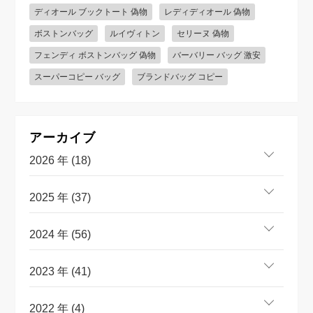
ディオール ブックトート 偽物
レディディオール 偽物
ボストンバッグ
ルイヴィトン
セリーヌ 偽物
フェンディ ボストンバッグ 偽物
バーバリー バッグ 激安
スーパーコピー バッグ
ブランドバッグ コピー
アーカイブ
2026 年 (18)
2025 年 (37)
2024 年 (56)
2023 年 (41)
2022 年 (4)