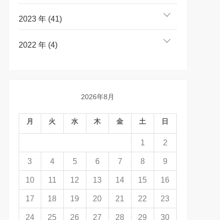
2023 年 (41)
2022 年 (4)
2026年8月
月
火
水
木
金
土
日
1
2
3
4
5
6
7
8
9
10
11
12
13
14
15
16
17
18
19
20
21
22
23
24
25
26
27
28
29
30