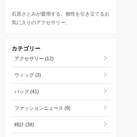
石原さとみが愛用する、個性を引き立てるお
気に入りのアクセサリー。
カテゴリー
アクセサリー
(12)
ウィッグ
(3)
バッグ
(41)
ファッションニュース
(9)
時計
(38)