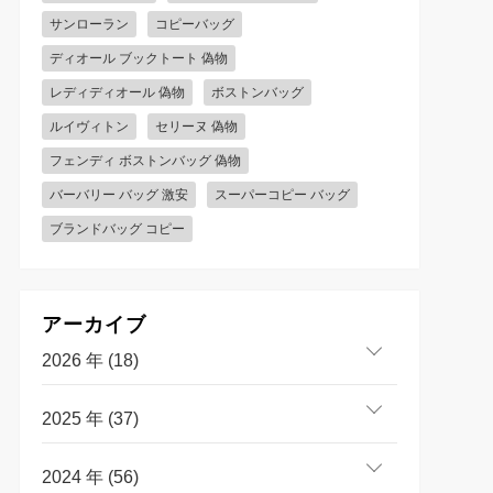
サンローラン
コピーバッグ
ディオール ブックトート 偽物
レディディオール 偽物
ボストンバッグ
ルイヴィトン
セリーヌ 偽物
フェンディ ボストンバッグ 偽物
バーバリー バッグ 激安
スーパーコピー バッグ
ブランドバッグ コピー
アーカイブ
2026 年 (18)
2025 年 (37)
2024 年 (56)