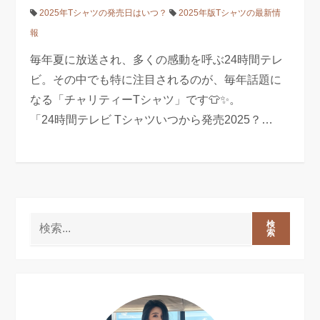
2025年Tシャツの発売日はいつ？
2025年版Tシャツの最新情
報
毎年夏に放送され、多くの感動を呼ぶ24時間テレ
ビ。その中でも特に注目されるのが、毎年話題に
なる「チャリティーTシャツ」です👕✨。
「24時間テレビ Tシャツいつから発売2025？…
検
索