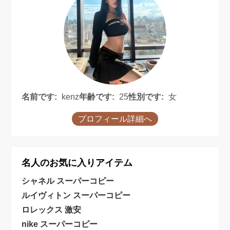
名前です:
kenz
年齢です:
25
性別です:
女
プロフィール詳細へ
名人のお気に入りアイテム
シャネル スーパーコピー
ルイヴィトン スーパーコピー
ロレックス 激安
nike スーパーコピー