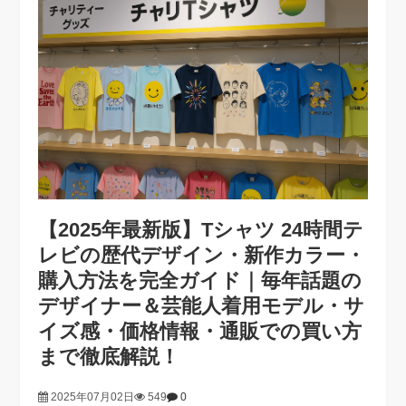
【2025年最新版】Tシャツ 24時間テ
レビの歴代デザイン・新作カラー・
購入方法を完全ガイド｜毎年話題の
デザイナー＆芸能人着用モデル・サ
イズ感・価格情報・通販での買い方
まで徹底解説！
2025年07月02日
549
0