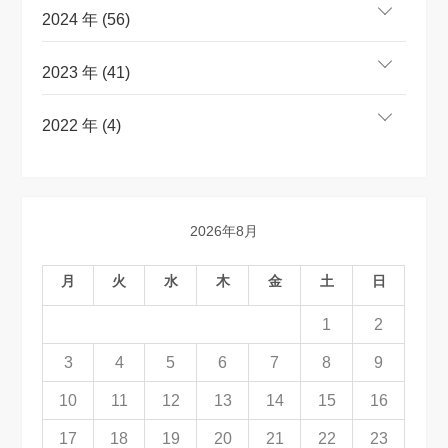
2024 年 (56)
2023 年 (41)
2022 年 (4)
2026年8月
月
火
水
木
金
土
日
1
2
3
4
5
6
7
8
9
10
11
12
13
14
15
16
17
18
19
20
21
22
23