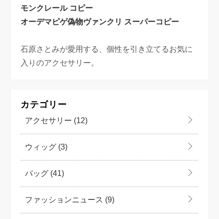
モンクレール コピー
オーデマピゲ偽物
ヴァンクリ スーパーコピー
石原さとみが愛用する、個性を引き立てるお気に
入りのアクセサリー。
カテゴリー
アクセサリー
(12)
ウィッグ
(3)
バッグ
(41)
ファッションニュース
(9)