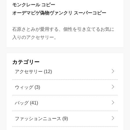
モンクレール コピー
オーデマピゲ偽物
ヴァンクリ スーパーコピー
石原さとみが愛用する、個性を引き立てるお気に
入りのアクセサリー。
カテゴリー
アクセサリー
(12)
ウィッグ
(3)
バッグ
(41)
ファッションニュース
(9)