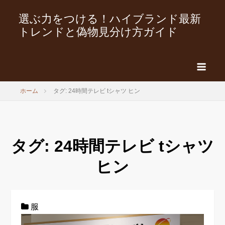
選ぶ力をつける！ハイブランド最新
トレンドと偽物見分け方ガイド
ホーム
タグ: 24時間テレビ tシャツ ヒン
タグ:
24時間テレビ tシャツ
ヒン
服