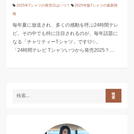
2025年Tシャツの発売日はいつ？
2025年版Tシャツの最新情
報
毎年夏に放送され、多くの感動を呼ぶ24時間テレ
ビ。その中でも特に注目されるのが、毎年話題に
なる「チャリティーTシャツ」です👕✨。
「24時間テレビ Tシャツいつから発売2025？…
検
索