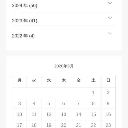
2024 年 (56)
2023 年 (41)
2022 年 (4)
2026年8月
月
火
水
木
金
土
日
1
2
3
4
5
6
7
8
9
10
11
12
13
14
15
16
17
18
19
20
21
22
23