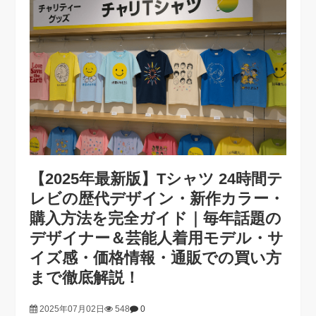
【2025年最新版】Tシャツ 24時間テ
レビの歴代デザイン・新作カラー・
購入方法を完全ガイド｜毎年話題の
デザイナー＆芸能人着用モデル・サ
イズ感・価格情報・通販での買い方
まで徹底解説！
2025年07月02日
548
0