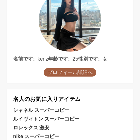
名前です:
kenz
年齢です:
25
性別です:
女
プロフィール詳細へ
名人のお気に入りアイテム
シャネル スーパーコピー
ルイヴィトン スーパーコピー
ロレックス 激安
nike スーパーコピー