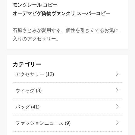
モンクレール コピー
オーデマピゲ偽物
ヴァンクリ スーパーコピー
石原さとみが愛用する、個性を引き立てるお気に
入りのアクセサリー。
カテゴリー
アクセサリー
(12)
ウィッグ
(3)
バッグ
(41)
ファッションニュース
(9)