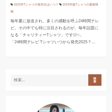
2025年Tシャツの発売日はいつ？
2025年版Tシャツの最新情
報
毎年夏に放送され、多くの感動を呼ぶ24時間テレ
ビ。その中でも特に注目されるのが、毎年話題に
なる「チャリティーTシャツ」です👕✨。
「24時間テレビ Tシャツいつから発売2025？…
検
索