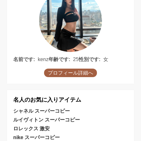
名前です:
kenz
年齢です:
25
性別です:
女
プロフィール詳細へ
名人のお気に入りアイテム
シャネル スーパーコピー
ルイヴィトン スーパーコピー
ロレックス 激安
nike スーパーコピー