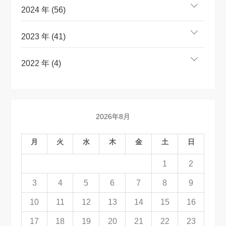
2024 年 (56)
2023 年 (41)
2022 年 (4)
2026年8月
月
火
水
木
金
土
日
1
2
3
4
5
6
7
8
9
10
11
12
13
14
15
16
17
18
19
20
21
22
23