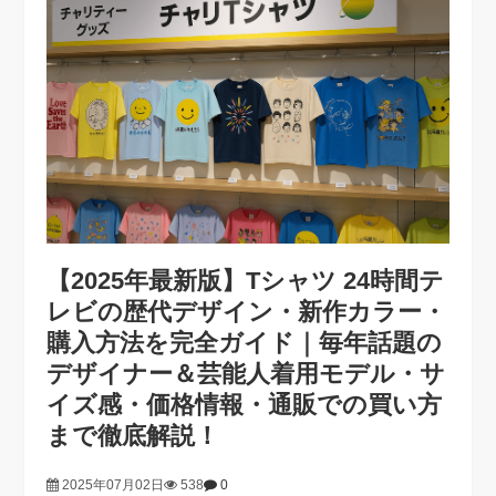
【2025年最新版】Tシャツ 24時間テ
レビの歴代デザイン・新作カラー・
購入方法を完全ガイド｜毎年話題の
デザイナー＆芸能人着用モデル・サ
イズ感・価格情報・通販での買い方
まで徹底解説！
2025年07月02日
538
0