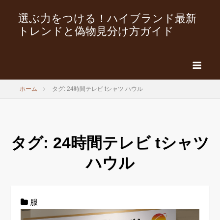
選ぶ力をつける！ハイブランド最新
トレンドと偽物見分け方ガイド
ホーム
タグ: 24時間テレビ tシャツ ハウル
タグ:
24時間テレビ tシャツ
ハウル
服