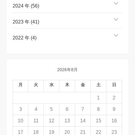
2024 年 (56)
2023 年 (41)
2022 年 (4)
2026年8月
月
火
水
木
金
土
日
1
2
3
4
5
6
7
8
9
10
11
12
13
14
15
16
17
18
19
20
21
22
23