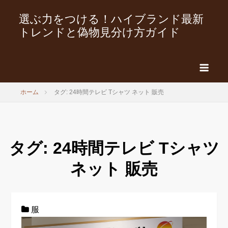
選ぶ力をつける！ハイブランド最新
トレンドと偽物見分け方ガイド
ホーム
タグ: 24時間テレビ Tシャツ ネット 販売
タグ:
24時間テレビ Tシャツ
ネット 販売
服