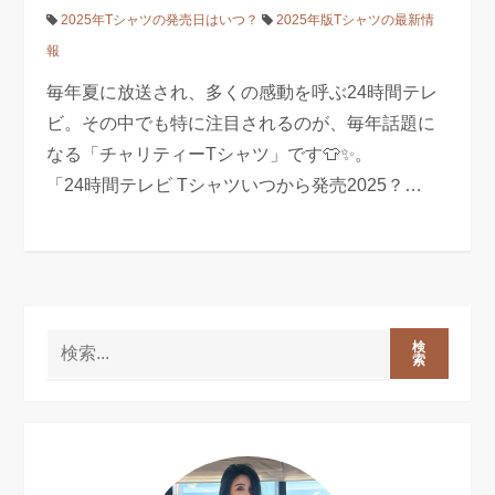
2025年Tシャツの発売日はいつ？
2025年版Tシャツの最新情
報
毎年夏に放送され、多くの感動を呼ぶ24時間テレ
ビ。その中でも特に注目されるのが、毎年話題に
なる「チャリティーTシャツ」です👕✨。
「24時間テレビ Tシャツいつから発売2025？…
検
索