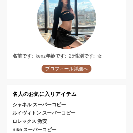
名前です:
kenz
年齢です:
25
性別です:
女
プロフィール詳細へ
名人のお気に入りアイテム
シャネル スーパーコピー
ルイヴィトン スーパーコピー
ロレックス 激安
nike スーパーコピー