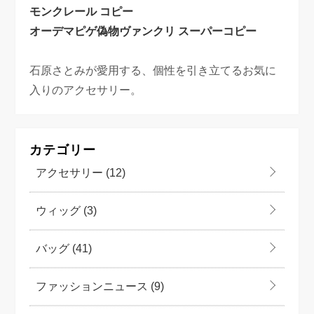
モンクレール コピー
オーデマピゲ偽物
ヴァンクリ スーパーコピー
石原さとみが愛用する、個性を引き立てるお気に
入りのアクセサリー。
カテゴリー
アクセサリー
(12)
ウィッグ
(3)
バッグ
(41)
ファッションニュース
(9)