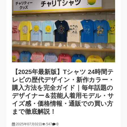
【2025年最新版】Tシャツ 24時間テ
レビの歴代デザイン・新作カラー・
購入方法を完全ガイド｜毎年話題の
デザイナー＆芸能人着用モデル・サ
イズ感・価格情報・通販での買い方
まで徹底解説！
2025年07月02日
547
0