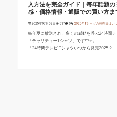
入方法を完全ガイド｜毎年話題の
感・価格情報・通販での買い方ま
2025年07月02日
537
0
2025年Tシャツの発売日はい
毎年夏に放送され、多くの感動を呼ぶ24時間
「チャリティーTシャツ」です👕✨。
「24時間テレビ Tシャツいつから発売2025？…