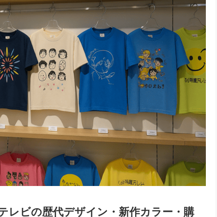
4時間テレビの歴代デザイン・新作カラー・購