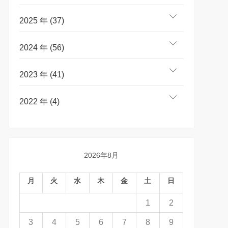
2025 年 (37)
2024 年 (56)
2023 年 (41)
2022 年 (4)
2026年8月
月
火
水
木
金
土
日
1
2
3
4
5
6
7
8
9