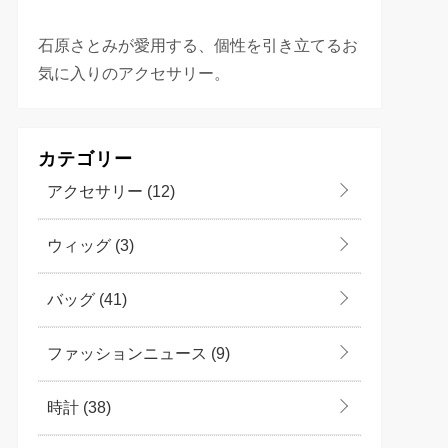
石原さとみが愛用する、個性を引き立てるお
気に入りのアクセサリー。
カテゴリー
アクセサリー
(12)
ウィッグ
(3)
バッグ
(41)
ファッションニュース
(9)
時計
(38)