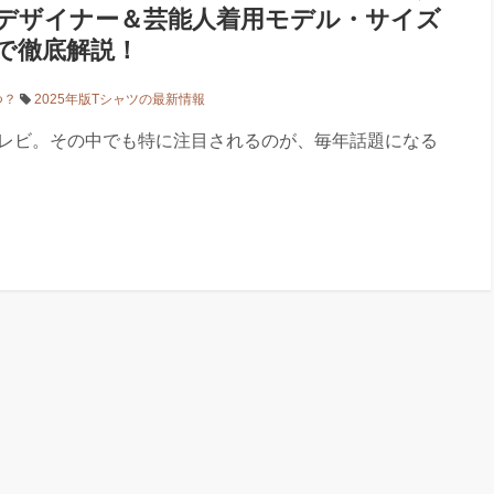
デザイナー＆芸能人着用モデル・サイズ
で徹底解説！
つ？
2025年版Tシャツの最新情報
テレビ。その中でも特に注目されるのが、毎年話題になる