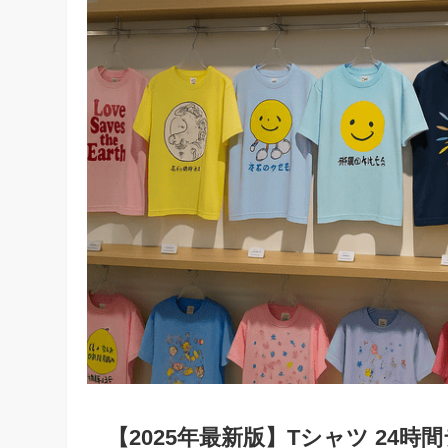
【2025年最新版】Tシャツ 2