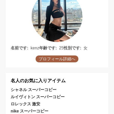
名前です:
kenz
年齢です:
25
性別です:
女
プロフィール詳細へ
名人のお気に入りアイテム
シャネル スーパーコピー
ルイヴィトン スーパーコピー
ロレックス 激安
nike スーパーコピー