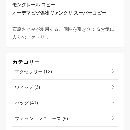
モンクレール コピー
オーデマピゲ偽物
ヴァンクリ スーパーコピー
石原さとみが愛用する、個性を引き立てるお気に
入りのアクセサリー。
カテゴリー
アクセサリー
(12)
ウィッグ
(3)
バッグ
(41)
ファッションニュース
(9)