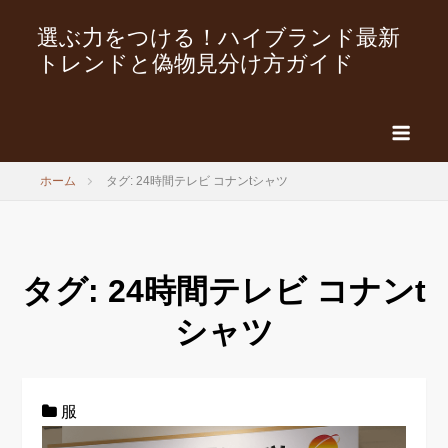
選ぶ力をつける！ハイブランド最新
トレンドと偽物見分け方ガイド
ホーム
タグ: 24時間テレビ コナンtシャツ
タグ:
24時間テレビ コナンt
シャツ
服