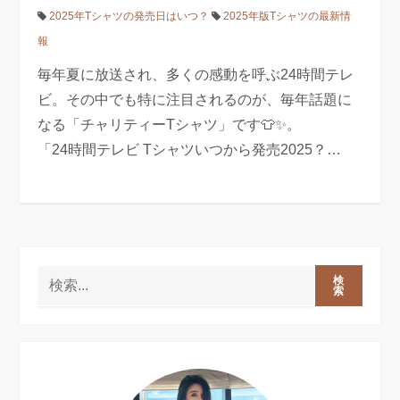
2025年Tシャツの発売日はいつ？
2025年版Tシャツの最新情
報
毎年夏に放送され、多くの感動を呼ぶ24時間テレ
ビ。その中でも特に注目されるのが、毎年話題に
なる「チャリティーTシャツ」です👕✨。
「24時間テレビ Tシャツいつから発売2025？…
検
索