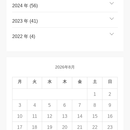
2024 年 (56)
2023 年 (41)
2022 年 (4)
2026年8月
月
火
水
木
金
土
日
1
2
3
4
5
6
7
8
9
10
11
12
13
14
15
16
17
18
19
20
21
22
23