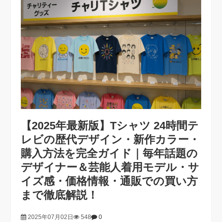
【2025年最新版】Tシャツ 24時間テ
レビの歴代デザイン・新作カラー・
購入方法を完全ガイド｜毎年話題の
デザイナー＆芸能人着用モデル・サ
イズ感・価格情報・通販での買い方
まで徹底解説！
2025年07月02日
548
0