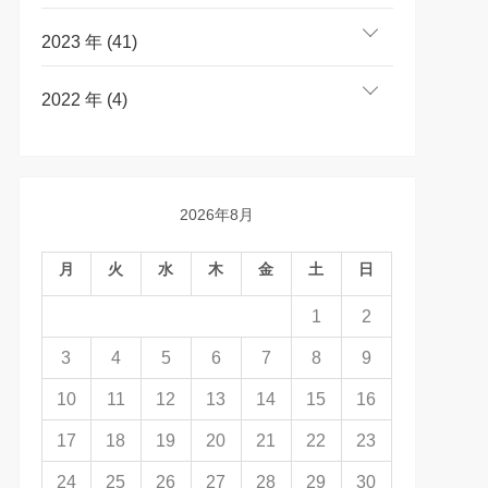
2023 年 (41)
2022 年 (4)
2026年8月
月
火
水
木
金
土
日
1
2
3
4
5
6
7
8
9
10
11
12
13
14
15
16
17
18
19
20
21
22
23
24
25
26
27
28
29
30