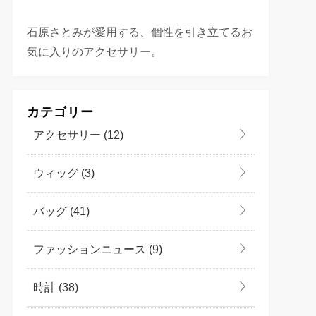
石原さとみが愛用する、個性を引き立てるお
気に入りのアクセサリー。
カテゴリー
アクセサリー
(12)
ウィッグ
(3)
バッグ
(41)
ファッションニュース
(9)
時計
(38)