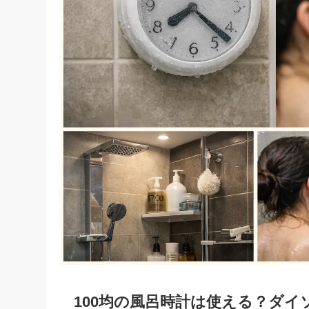
100均の風呂時計は使える？ダ