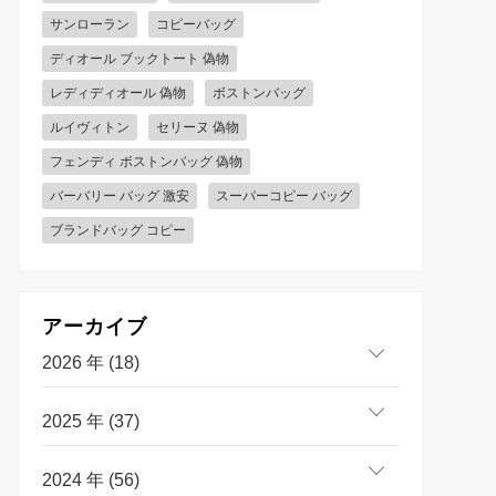
サンローラン
コピーバッグ
ディオール ブックトート 偽物
レディディオール 偽物
ボストンバッグ
ルイヴィトン
セリーヌ 偽物
フェンディ ボストンバッグ 偽物
バーバリー バッグ 激安
スーパーコピー バッグ
ブランドバッグ コピー
アーカイブ
2026 年 (18)
2025 年 (37)
2024 年 (56)