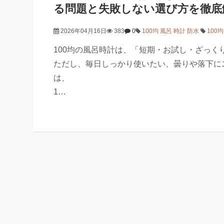
る問題と失敗しない選び方を徹底
2026年04月16日
383
0
100均 風呂 時計 防水
100
100均の風呂時計は、「短期・お試し・ざっく
ただし、毎日しっかり使いたい、曇りや落下に
は、
1…