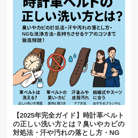
【2025年完全ガイド】時計革ベルト
の正しい洗い方とは？臭いやカビの
対処法・汗や汚れの落とし方・NG