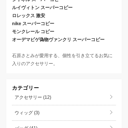
ルイヴィトン スーパーコピー
ロレックス 激安
nike スーパーコピー
モンクレール コピー
オーデマピゲ偽物
ヴァンクリ スーパーコピー
石原さとみが愛用する、個性を引き立てるお気に
入りのアクセサリー。
カテゴリー
アクセサリー
(12)
ウィッグ
(3)