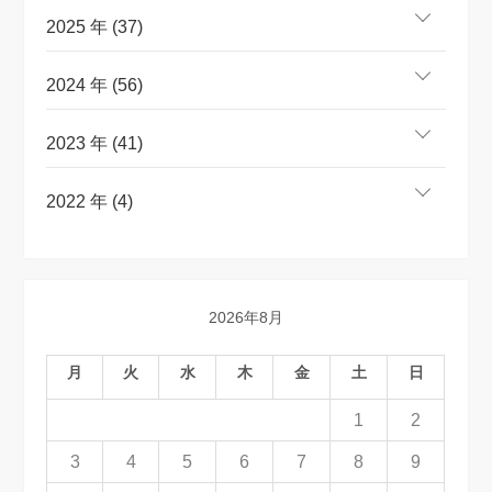
2025 年 (37)
2024 年 (56)
2023 年 (41)
2022 年 (4)
2026年8月
月
火
水
木
金
土
日
1
2
3
4
5
6
7
8
9