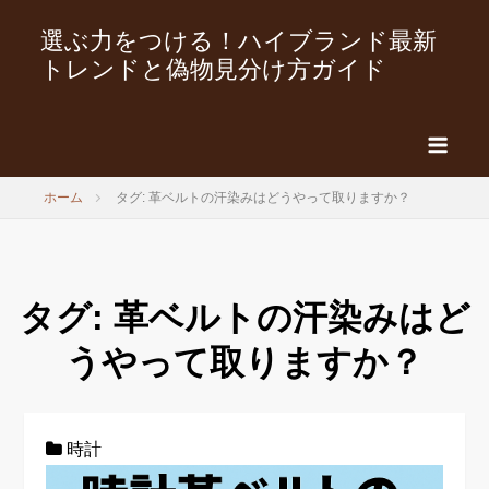
選ぶ力をつける！ハイブランド最新
トレンドと偽物見分け方ガイド
ホーム
タグ: 革ベルトの汗染みはどうやって取りますか？
タグ:
革ベルトの汗染みはど
うやって取りますか？
時計