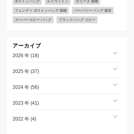
ボストンバッグ
ルイヴィトン
セリーヌ 偽物
フェンディ ボストンバッグ 偽物
バーバリー バッグ 激安
スーパーコピー バッグ
ブランドバッグ コピー
アーカイブ
2026 年 (18)
2025 年 (37)
2024 年 (56)
2023 年 (41)
2022 年 (4)