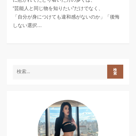
“芸能人と同じ物を知りたい”だけでなく、
「自分が身につけても違和感がないのか」「後悔
しない選択…
検
索