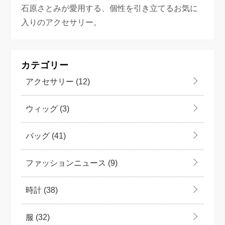
石原さとみが愛用する、個性を引き立てるお気に
入りのアクセサリー。
カテゴリー
アクセサリー
(12)
ウィッグ
(3)
バッグ
(41)
ファッションニュース
(9)
時計
(38)
服
(32)