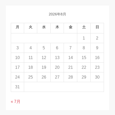
2026年8月
月
火
水
木
金
土
日
1
2
3
4
5
6
7
8
9
10
11
12
13
14
15
16
17
18
19
20
21
22
23
24
25
26
27
28
29
30
31
« 7月