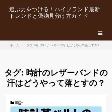
選ぶ力をつける！ハイブランド最新
トレンドと偽物見分け方ガイド
ホーム
タグ: 時計のレザーバンドの汗はどうやって落とすの？
タグ:
時計のレザーバンドの
汗はどうやって落とすの？
時計