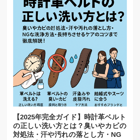
【2025年完全ガイド】時計革ベルト
の正しい洗い方とは？臭いやカビの
対処法・汗や汚れの落とし方・NG