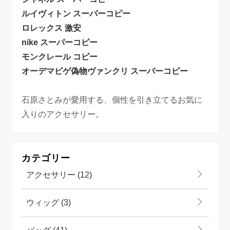
ルイヴィトン スーパーコピー
ロレックス 激安
nike スーパーコピー
モンクレール コピー
オーデマピゲ偽物
ヴァンクリ スーパーコピー
石原さとみが愛用する、個性を引き立てるお気に
入りのアクセサリー。
カテゴリー
アクセサリー
(12)
ウィッグ
(3)