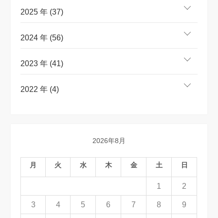
2025 年 (37)
2024 年 (56)
2023 年 (41)
2022 年 (4)
2026年8月
月
火
水
木
金
土
日
1
2
3
4
5
6
7
8
9