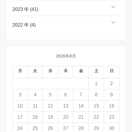
2023 年 (41)
2022 年 (4)
2026年8月
月
火
水
木
金
土
日
1
2
3
4
5
6
7
8
9
10
11
12
13
14
15
16
17
18
19
20
21
22
23
24
25
26
27
28
29
30