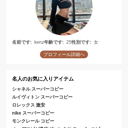
名前です:
kenz
年齢です:
25
性別です:
女
プロフィール詳細へ
名人のお気に入りアイテム
シャネル スーパーコピー
ルイヴィトン スーパーコピー
ロレックス 激安
nike スーパーコピー
モンクレール コピー