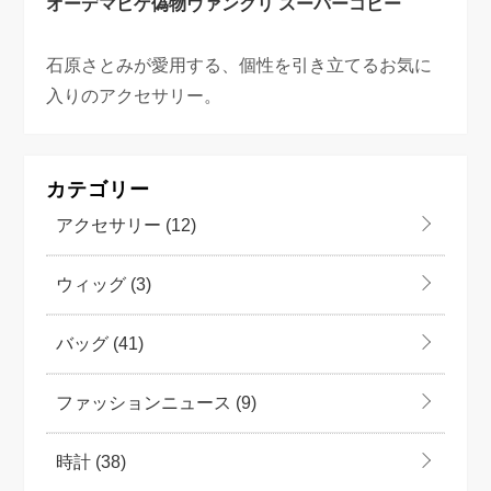
オーデマピゲ偽物
ヴァンクリ スーパーコピー
石原さとみが愛用する、個性を引き立てるお気に
入りのアクセサリー。
カテゴリー
アクセサリー
(12)
ウィッグ
(3)
バッグ
(41)
ファッションニュース
(9)
時計
(38)