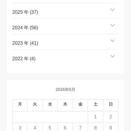
2025 年 (37)
2024 年 (56)
2023 年 (41)
2022 年 (4)
2026年8月
月
火
水
木
金
土
日
1
2
3
4
5
6
7
8
9