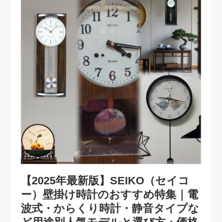
【2025年最新版】SEIKO（セイコ
ー）壁掛け時計のおすすめ特集｜電
波式・からくり時計・静音タイプな