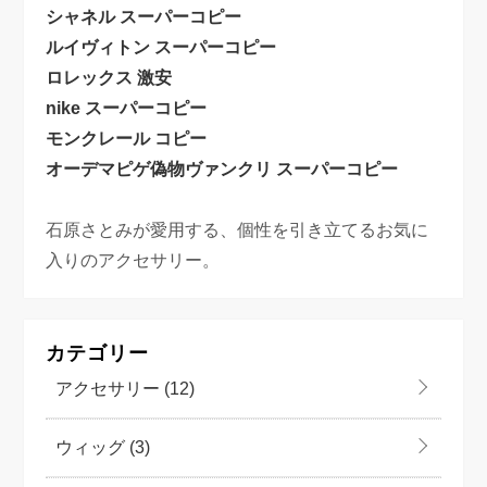
シャネル スーパーコピー
ルイヴィトン スーパーコピー
ロレックス 激安
nike スーパーコピー
モンクレール コピー
オーデマピゲ偽物
ヴァンクリ スーパーコピー
石原さとみが愛用する、個性を引き立てるお気に
入りのアクセサリー。
カテゴリー
アクセサリー
(12)
ウィッグ
(3)