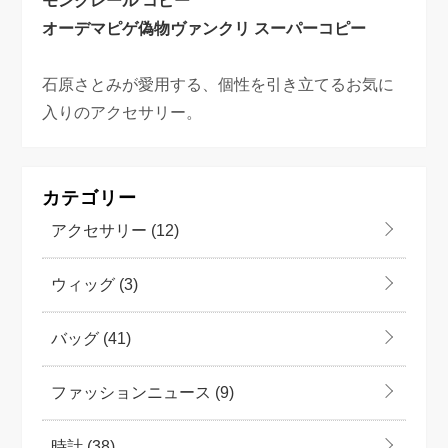
モンクレール コピー
オーデマピゲ偽物
ヴァンクリ スーパーコピー
石原さとみが愛用する、個性を引き立てるお気に
入りのアクセサリー。
カテゴリー
アクセサリー
(12)
ウィッグ
(3)
バッグ
(41)
ファッションニュース
(9)
時計
(38)