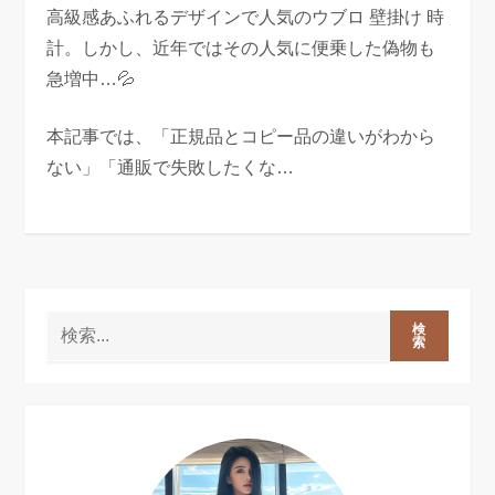
高級感あふれるデザインで人気のウブロ 壁掛け 時
計。しかし、近年ではその人気に便乗した偽物も
急増中…💦
本記事では、「正規品とコピー品の違いがわから
ない」「通販で失敗したくな…
検
索