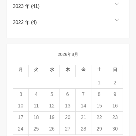
2023 年 (41)
2022 年 (4)
2026年8月
月
火
水
木
金
土
日
1
2
3
4
5
6
7
8
9
10
11
12
13
14
15
16
17
18
19
20
21
22
23
24
25
26
27
28
29
30