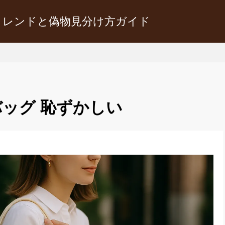
トレンドと偽物見分け方ガイド
ッグ 恥ずかしい