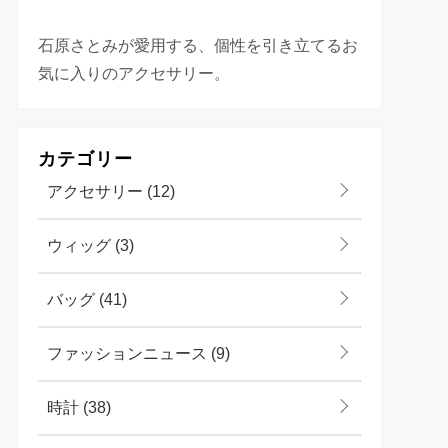
石原さとみが愛用する、個性を引き立てるお
気に入りのアクセサリー。
カテゴリー
アクセサリー
(12)
ウィッグ
(3)
バッグ
(41)
ファッションニュース
(9)
時計
(38)