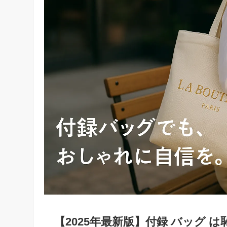
【2025年最新版】付録 バッグ