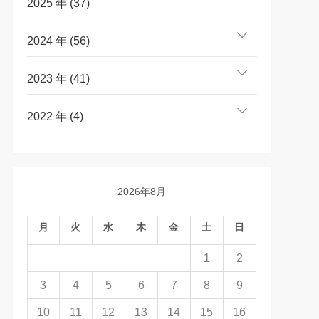
2025 年 (37)
2024 年 (56)
2023 年 (41)
2022 年 (4)
2026年8月
月
火
水
木
金
土
日
1
2
3
4
5
6
7
8
9
10
11
12
13
14
15
16