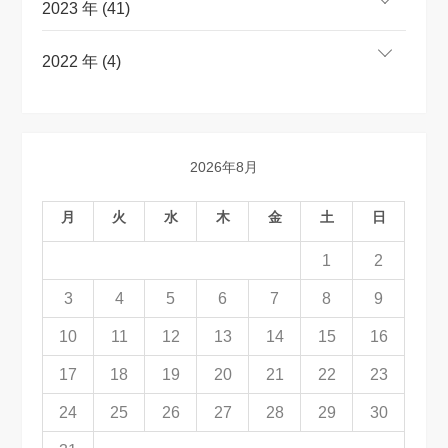
2023 年 (41)
2022 年 (4)
2026年8月
月
火
水
木
金
土
日
1
2
3
4
5
6
7
8
9
10
11
12
13
14
15
16
17
18
19
20
21
22
23
24
25
26
27
28
29
30