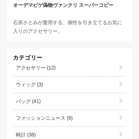
オーデマピゲ偽物
ヴァンクリ スーパーコピー
石原さとみが愛用する、個性を引き立てるお気に
入りのアクセサリー。
カテゴリー
アクセサリー
(12)
ウィッグ
(3)
バッグ
(41)
ファッションニュース
(9)
時計
(38)