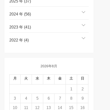
2025 年 (37)
2024 年 (56)
2023 年 (41)
2022 年 (4)
2026年8月
月
火
水
木
金
土
日
1
2
3
4
5
6
7
8
9
10
11
12
13
14
15
16