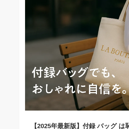
【2025年最新版】付録 バッグ