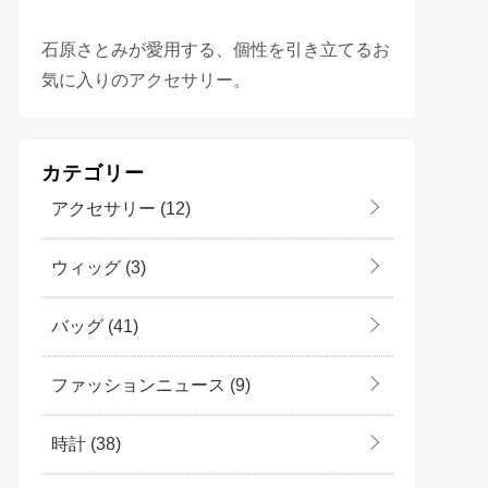
石原さとみが愛用する、個性を引き立てるお
気に入りのアクセサリー。
カテゴリー
アクセサリー
(12)
ウィッグ
(3)
バッグ
(41)
ファッションニュース
(9)
時計
(38)