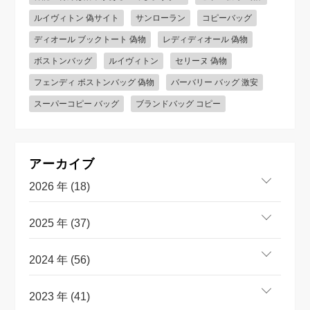
ルイヴィトン 偽サイト
サンローラン
コピーバッグ
ディオール ブックトート 偽物
レディディオール 偽物
ボストンバッグ
ルイヴィトン
セリーヌ 偽物
フェンディ ボストンバッグ 偽物
バーバリー バッグ 激安
スーパーコピー バッグ
ブランドバッグ コピー
アーカイブ
2026 年 (18)
2025 年 (37)
2024 年 (56)
2023 年 (41)