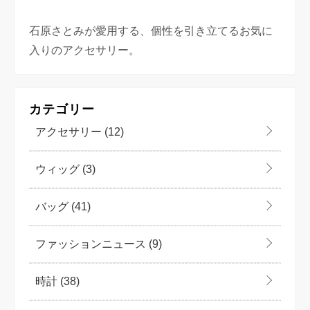
石原さとみが愛用する、個性を引き立てるお気に
入りのアクセサリー。
カテゴリー
アクセサリー
(12)
ウィッグ
(3)
バッグ
(41)
ファッションニュース
(9)
時計
(38)