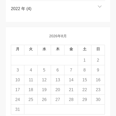
2022 年 (4)
2026年8月
月
火
水
木
金
土
日
1
2
3
4
5
6
7
8
9
10
11
12
13
14
15
16
17
18
19
20
21
22
23
24
25
26
27
28
29
30
31