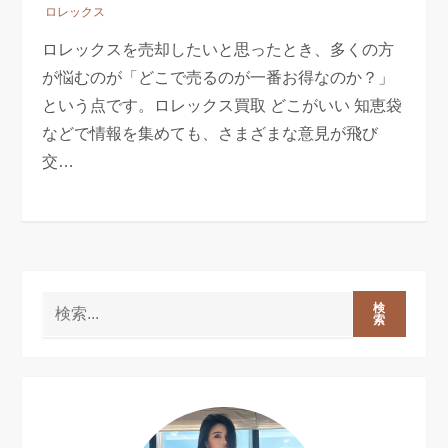
ロレックス
ロレックスを売却したいと思ったとき、多くの方
が悩むのが「どこで売るのが一番お得なのか？」
という点です。ロレックス買取 どこがいい 知恵袋
などで情報を集めても、さまざまな意見が飛び
交…
検
索