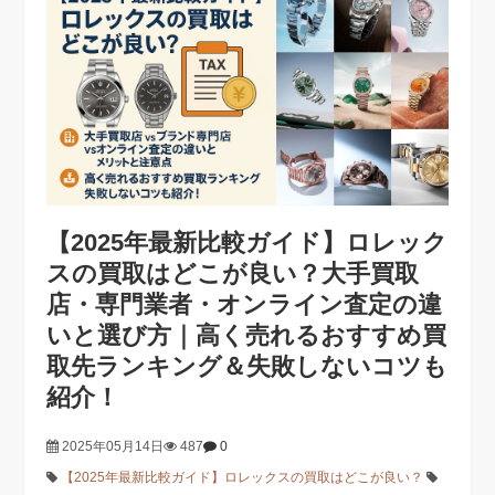
【2025年最新比較ガイド】ロレック
スの買取はどこが良い？大手買取
店・専門業者・オンライン査定の違
いと選び方｜高く売れるおすすめ買
取先ランキング＆失敗しないコツも
紹介！
2025年05月14日
487
0
【2025年最新比較ガイド】ロレックスの買取はどこが良い？