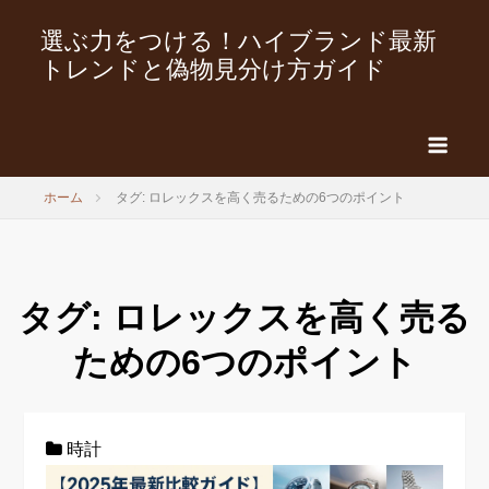
選ぶ力をつける！ハイブランド最新
トレンドと偽物見分け方ガイド
ホーム
タグ: ロレックスを高く売るための6つのポイント
タグ:
ロレックスを高く売る
ための6つのポイント
時計