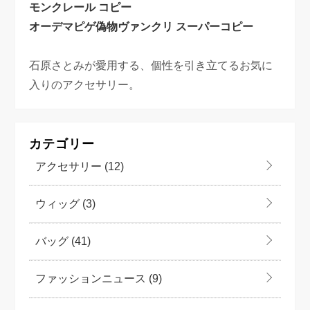
モンクレール コピー
オーデマピゲ偽物
ヴァンクリ スーパーコピー
石原さとみが愛用する、個性を引き立てるお気に
入りのアクセサリー。
カテゴリー
アクセサリー
(12)
ウィッグ
(3)
バッグ
(41)
ファッションニュース
(9)