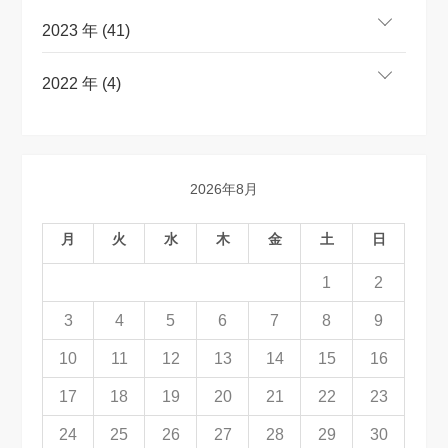
2023 年 (41)
2022 年 (4)
2026年8月
月
火
水
木
金
土
日
1
2
3
4
5
6
7
8
9
10
11
12
13
14
15
16
17
18
19
20
21
22
23
24
25
26
27
28
29
30