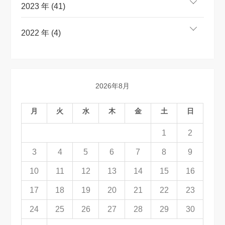
2023 年 (41)
2022 年 (4)
2026年8月
月
火
水
木
金
土
日
1
2
3
4
5
6
7
8
9
10
11
12
13
14
15
16
17
18
19
20
21
22
23
24
25
26
27
28
29
30