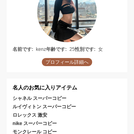
名前です:
kenz
年齢です:
25
性別です:
女
プロフィール詳細へ
名人のお気に入りアイテム
シャネル スーパーコピー
ルイヴィトン スーパーコピー
ロレックス 激安
nike スーパーコピー
モンクレール コピー