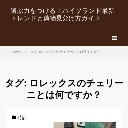
選ぶ力をつける！ハイブランド最新
トレンドと偽物見分け方ガイド
ホーム
タグ: ロレックスのチェリーニとは何ですか？
タグ:
ロレックスのチェリー
ニとは何ですか？
時計