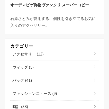
オーデマピゲ偽物
ヴァンクリ スーパーコピー
石原さとみが愛用する、個性を引き立てるお気に
入りのアクセサリー。
カテゴリー
アクセサリー
(12)
ウィッグ
(3)
バッグ
(41)
ファッションニュース
(9)
時計
(38)