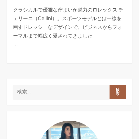
クラシカルで優雅な佇まいが魅力のロレックス チ
ェリーニ（Cellini）。スポーツモデルとは一線を
画すドレッシーなデザインで、ビジネスからフォ
ーマルまで幅広く愛されてきました。
…
検
索