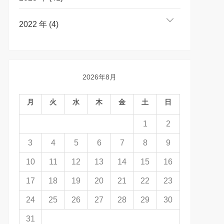
2022 年 (4)
2026年8月
月
火
水
木
金
土
日
1
2
3
4
5
6
7
8
9
10
11
12
13
14
15
16
17
18
19
20
21
22
23
24
25
26
27
28
29
30
31