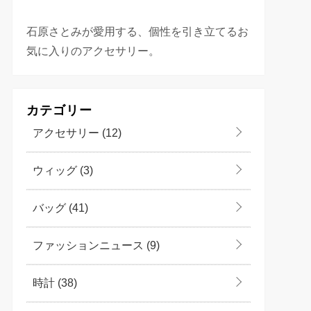
石原さとみが愛用する、個性を引き立てるお
気に入りのアクセサリー。
カテゴリー
アクセサリー
(12)
ウィッグ
(3)
バッグ
(41)
ファッションニュース
(9)
時計
(38)