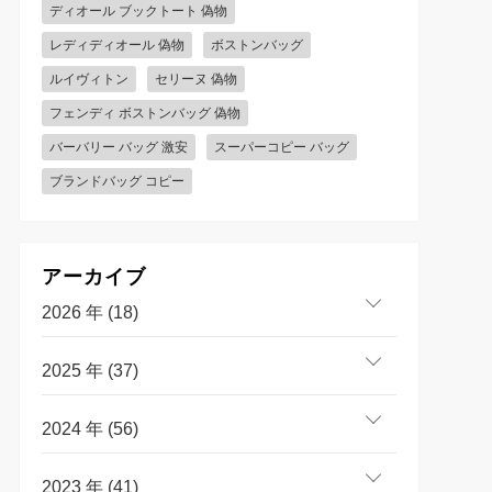
ディオール ブックトート 偽物
レディディオール 偽物
ボストンバッグ
ルイヴィトン
セリーヌ 偽物
フェンディ ボストンバッグ 偽物
バーバリー バッグ 激安
スーパーコピー バッグ
ブランドバッグ コピー
アーカイブ
2026 年 (18)
2025 年 (37)
2024 年 (56)
2023 年 (41)