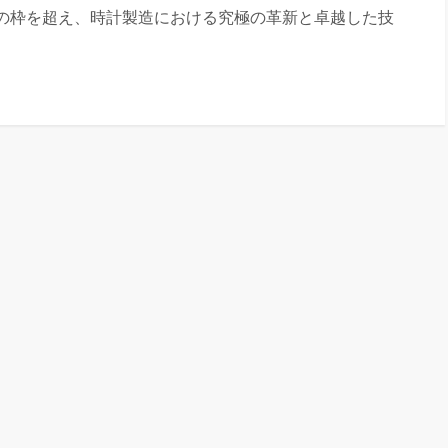
計の枠を超え、時計製造における究極の革新と卓越した技