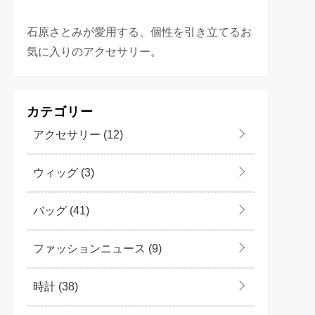
石原さとみが愛用する、個性を引き立てるお
気に入りのアクセサリー。
カテゴリー
アクセサリー
(12)
ウィッグ
(3)
バッグ
(41)
ファッションニュース
(9)
時計
(38)