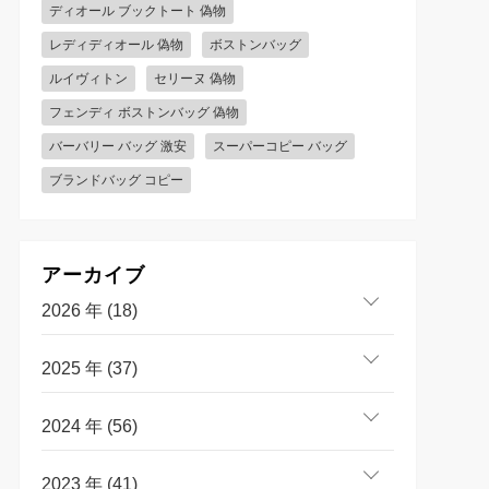
ディオール ブックトート 偽物
レディディオール 偽物
ボストンバッグ
ルイヴィトン
セリーヌ 偽物
フェンディ ボストンバッグ 偽物
バーバリー バッグ 激安
スーパーコピー バッグ
ブランドバッグ コピー
アーカイブ
2026 年 (18)
2025 年 (37)
2024 年 (56)
2023 年 (41)