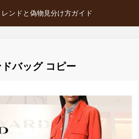
トレンドと偽物見分け方ガイド
ドバッグ コピー