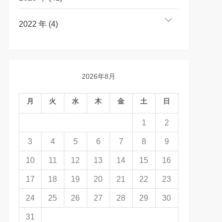
2022 年 (4)
2026年8月
月
火
水
木
金
土
日
1
2
3
4
5
6
7
8
9
10
11
12
13
14
15
16
17
18
19
20
21
22
23
24
25
26
27
28
29
30
31