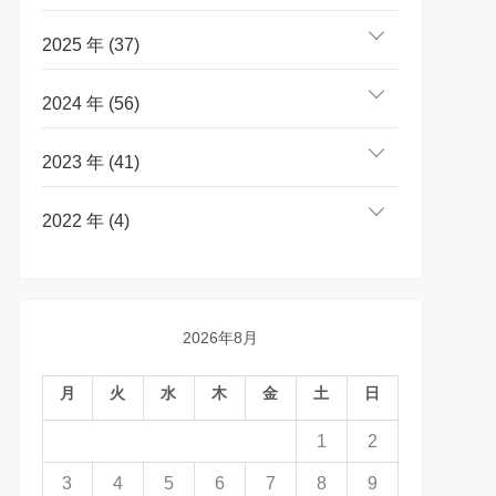
2025 年 (37)
2024 年 (56)
2023 年 (41)
2022 年 (4)
2026年8月
月
火
水
木
金
土
日
1
2
3
4
5
6
7
8
9