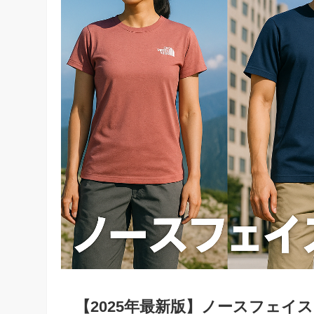
【2025年最新版】ノースフェイ