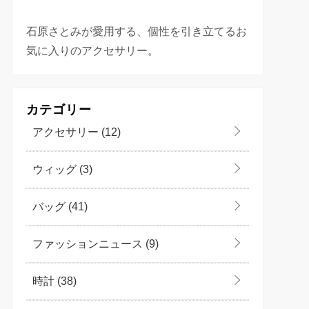
石原さとみが愛用する、個性を引き立てるお
気に入りのアクセサリー。
カテゴリー
アクセサリー
(12)
ウィッグ
(3)
バッグ
(41)
ファッションニュース
(9)
時計
(38)