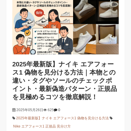
2025年最新版】ナイキ エアフォー
ス1 偽物を見分ける方法｜本物との
違い・タグやソールのチェックポ
イント・最新偽造パターン・正規品
を見極めるコツを徹底解説！
2025年05月26日
625
0
2025年最新版】ナイキ エアフォース1 偽物を見分ける方法
Nike エアフォース1 正規品 見分け方