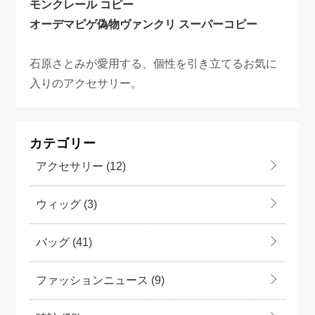
モンクレール コピー
オーデマピゲ偽物
ヴァンクリ スーパーコピー
石原さとみが愛用する、個性を引き立てるお気に
入りのアクセサリー。
カテゴリー
アクセサリー
(12)
ウィッグ
(3)
バッグ
(41)
ファッションニュース
(9)