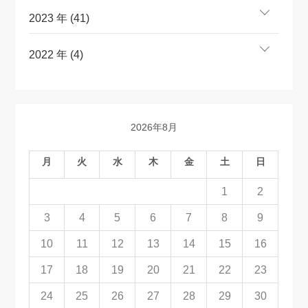
2023 年 (41)
2022 年 (4)
2026年8月
月
火
水
木
金
土
日
1
2
3
4
5
6
7
8
9
10
11
12
13
14
15
16
17
18
19
20
21
22
23
24
25
26
27
28
29
30