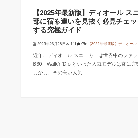
【2025年最新版】ディオール 
部に宿る違いを見抜く必見チェッ
する究極ガイド
2025年03月28日
441
0
【2025年最新版】ディオール
近年、ディオール スニーカーは世界中のファッ
B30、Walk’n’Diorといった人気モデルは常に
しかし、その高い人気…