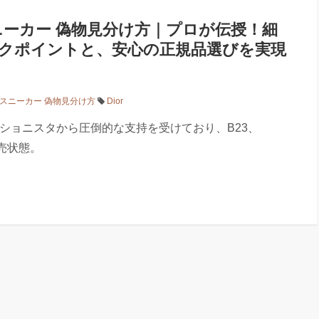
スニーカー 偽物見分け方｜プロが伝授！細
クポイントと、安心の正規品選びを実現
 スニーカー 偽物見分け方
Dior
ショニスタから圧倒的な支持を受けており、B23、
完売状態。