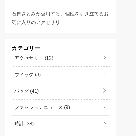
石原さとみが愛用する、個性を引き立てるお
気に入りのアクセサリー。
カテゴリー
アクセサリー
(12)
ウィッグ
(3)
バッグ
(41)
ファッションニュース
(9)
時計
(38)