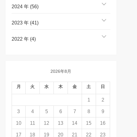
2024 年 (56)
2023 年 (41)
2022 年 (4)
2026年8月
月
火
水
木
金
土
日
1
2
3
4
5
6
7
8
9
10
11
12
13
14
15
16
17
18
19
20
21
22
23