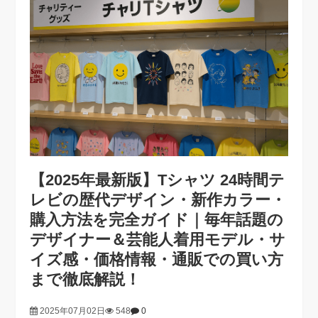
【2025年最新版】Tシャツ 24時間テ
レビの歴代デザイン・新作カラー・
購入方法を完全ガイド｜毎年話題の
デザイナー＆芸能人着用モデル・サ
イズ感・価格情報・通販での買い方
まで徹底解説！
2025年07月02日
548
0