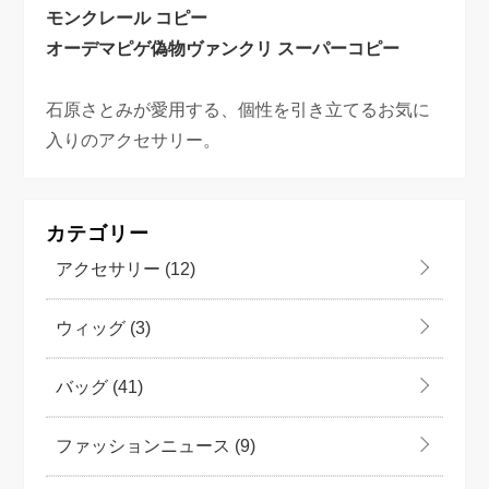
モンクレール コピー
オーデマピゲ偽物
ヴァンクリ スーパーコピー
石原さとみが愛用する、個性を引き立てるお気に
入りのアクセサリー。
カテゴリー
アクセサリー
(12)
ウィッグ
(3)
バッグ
(41)
ファッションニュース
(9)