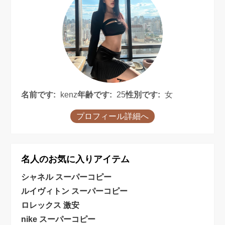
名前です:
kenz
年齢です:
25
性別です:
女
プロフィール詳細へ
名人のお気に入りアイテム
シャネル スーパーコピー
ルイヴィトン スーパーコピー
ロレックス 激安
nike スーパーコピー