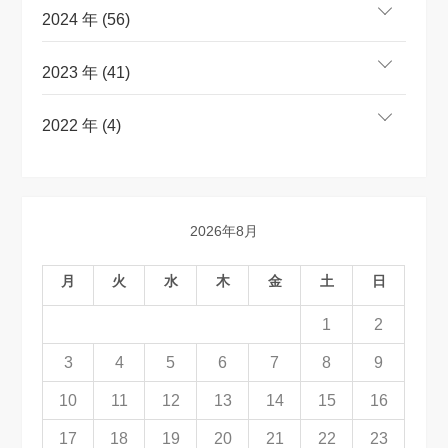
2024 年 (56)
2023 年 (41)
2022 年 (4)
2026年8月
月
火
水
木
金
土
日
1
2
3
4
5
6
7
8
9
10
11
12
13
14
15
16
17
18
19
20
21
22
23