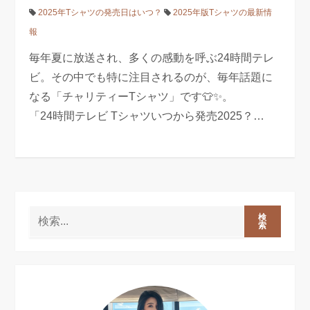
2025年Tシャツの発売日はいつ？
2025年版Tシャツの最新情
報
毎年夏に放送され、多くの感動を呼ぶ24時間テレ
ビ。その中でも特に注目されるのが、毎年話題に
なる「チャリティーTシャツ」です👕✨。
「24時間テレビ Tシャツいつから発売2025？…
検
索