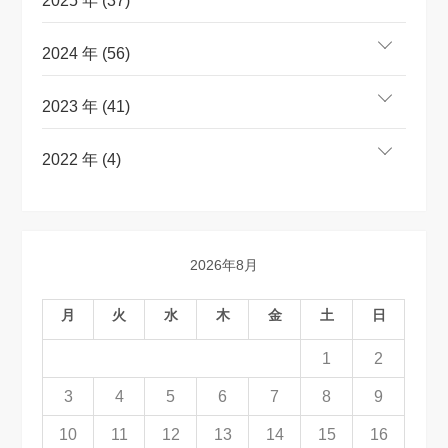
2025 年 (37)
2024 年 (56)
2023 年 (41)
2022 年 (4)
2026年8月
月
火
水
木
金
土
日
1
2
3
4
5
6
7
8
9
10
11
12
13
14
15
16