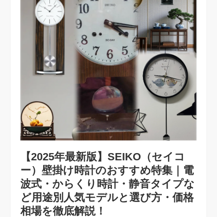
【2025年最新版】SEIKO（セイコ
ー）壁掛け時計のおすすめ特集｜電
波式・からくり時計・静音タイプな
ど用途別人気モデルと選び方・価格
相場を徹底解説！