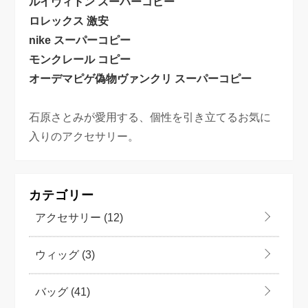
ルイヴィトン スーパーコピー
ロレックス 激安
nike スーパーコピー
モンクレール コピー
オーデマピゲ偽物
ヴァンクリ スーパーコピー
石原さとみが愛用する、個性を引き立てるお気に
入りのアクセサリー。
カテゴリー
アクセサリー
(12)
ウィッグ
(3)
バッグ
(41)