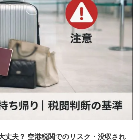
は大丈夫？ 空港税関でのリスク・没収され