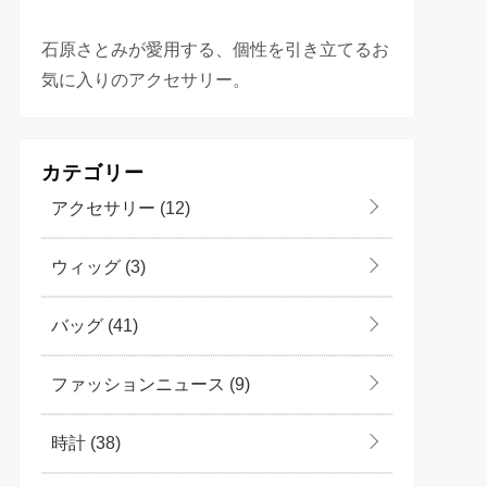
石原さとみが愛用する、個性を引き立てるお
気に入りのアクセサリー。
カテゴリー
アクセサリー
(12)
ウィッグ
(3)
バッグ
(41)
ファッションニュース
(9)
時計
(38)