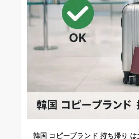
韓国 コピーブランド 持ち帰り 