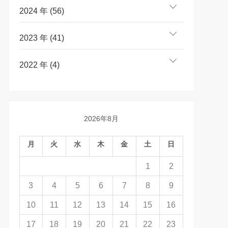
2024 年 (56)
2023 年 (41)
2022 年 (4)
2026年8月
月
火
水
木
金
土
日
1
2
3
4
5
6
7
8
9
10
11
12
13
14
15
16
17
18
19
20
21
22
23