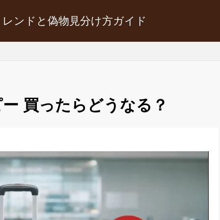
トレンドと偽物見分け方ガイド
ー 買ったらどうなる？