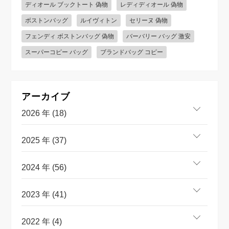
ディオール ブックトート 偽物
レディディオール 偽物
ボストンバッグ
ルイヴィトン
セリーヌ 偽物
フェンディ ボストンバッグ 偽物
バーバリー バッグ 激安
スーパーコピー バッグ
ブランドバッグ コピー
アーカイブ
2026 年 (18)
2025 年 (37)
2024 年 (56)
2023 年 (41)
2022 年 (4)