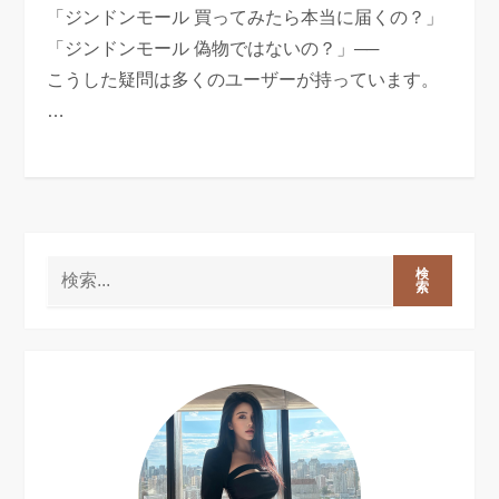
「ジンドンモール 買ってみたら本当に届くの？」
「ジンドンモール 偽物ではないの？」──
こうした疑問は多くのユーザーが持っています。
…
検
索