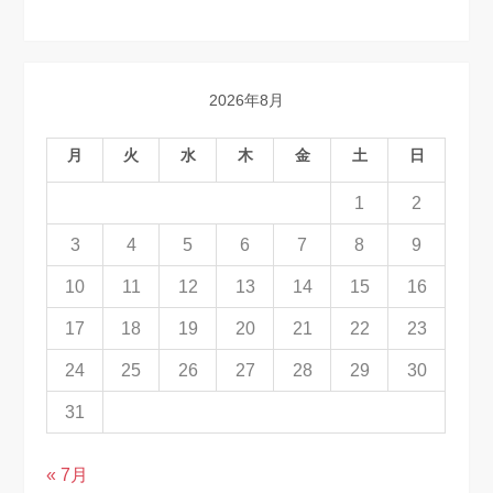
2026年8月
月
火
水
木
金
土
日
1
2
3
4
5
6
7
8
9
10
11
12
13
14
15
16
17
18
19
20
21
22
23
24
25
26
27
28
29
30
31
« 7月