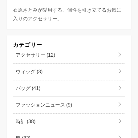
石原さとみが愛用する、個性を引き立てるお気に
入りのアクセサリー。
カテゴリー
アクセサリー
(12)
ウィッグ
(3)
バッグ
(41)
ファッションニュース
(9)
時計
(38)