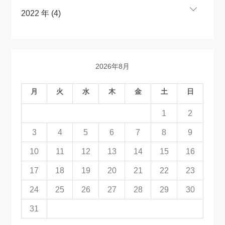
2022 年 (4)
2026年8月
月
火
水
木
金
土
日
1
2
3
4
5
6
7
8
9
10
11
12
13
14
15
16
17
18
19
20
21
22
23
24
25
26
27
28
29
30
31