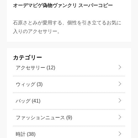
オーデマピゲ偽物
ヴァンクリ スーパーコピー
石原さとみが愛用する、個性を引き立てるお気に
入りのアクセサリー。
カテゴリー
アクセサリー
(12)
ウィッグ
(3)
バッグ
(41)
ファッションニュース
(9)
時計
(38)