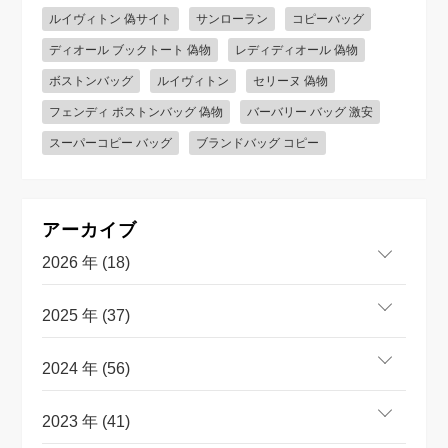
ルイヴィトン 偽サイト
サンローラン
コピーバッグ
ディオール ブックトート 偽物
レディディオール 偽物
ボストンバッグ
ルイヴィトン
セリーヌ 偽物
フェンディ ボストンバッグ 偽物
バーバリー バッグ 激安
スーパーコピー バッグ
ブランドバッグ コピー
アーカイブ
2026 年 (18)
2025 年 (37)
2024 年 (56)
2023 年 (41)