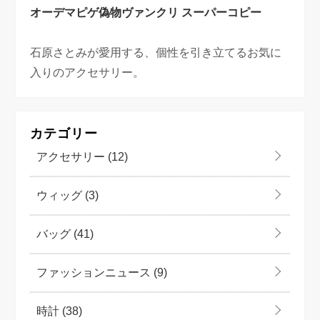
オーデマピゲ偽物
ヴァンクリ スーパーコピー
石原さとみが愛用する、個性を引き立てるお気に
入りのアクセサリー。
カテゴリー
アクセサリー
(12)
ウィッグ
(3)
バッグ
(41)
ファッションニュース
(9)
時計
(38)