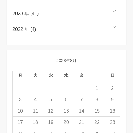
2023 年 (41)
2022 年 (4)
2026年8月
月
火
水
木
金
土
日
1
2
3
4
5
6
7
8
9
10
11
12
13
14
15
16
17
18
19
20
21
22
23