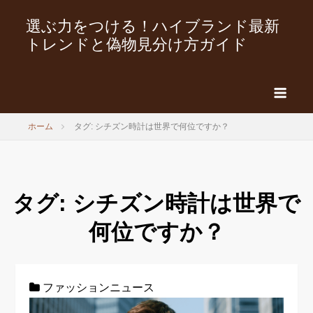
選ぶ力をつける！ハイブランド最新
トレンドと偽物見分け方ガイド
ホーム
タグ: シチズン時計は世界で何位ですか？
タグ:
シチズン時計は世界で
何位ですか？
ファッションニュース