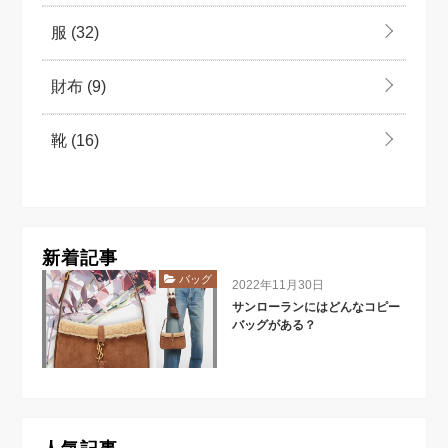
服
(32)
財布
(9)
靴
(16)
新着記事
バッグ
2022年11月30日
サンローランにはどんなコピー
バッグがある？