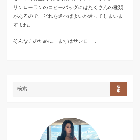
サンローランのコピーバッグにはたくさんの種類
があるので、どれを選べばよいか迷ってしまいま
すよね。
そんな方のために、まずはサンロー…
検
索