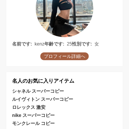
名前です:
kenz
年齢です:
25
性別です:
女
プロフィール詳細へ
名人のお気に入りアイテム
シャネル スーパーコピー
ルイヴィトン スーパーコピー
ロレックス 激安
nike スーパーコピー
モンクレール コピー