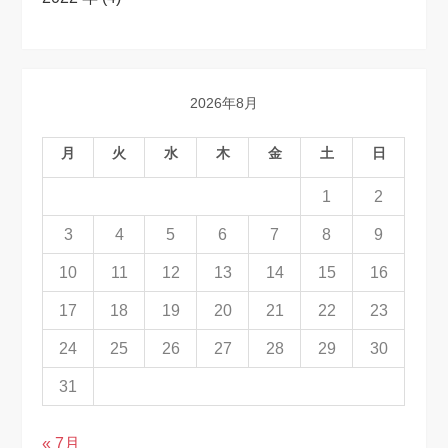
2026年8月
月
火
水
木
金
土
日
1
2
3
4
5
6
7
8
9
10
11
12
13
14
15
16
17
18
19
20
21
22
23
24
25
26
27
28
29
30
31
« 7月