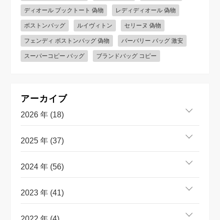
ディオール ブックトート 偽物
レディディオール 偽物
ボストンバッグ
ルイヴィトン
セリーヌ 偽物
フェンディ ボストンバッグ 偽物
バーバリー バッグ 激安
スーパーコピー バッグ
ブランドバッグ コピー
アーカイブ
2026 年 (18)
2025 年 (37)
2024 年 (56)
2023 年 (41)
2022 年 (4)