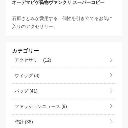
オーデマピゲ偽物
ヴァンクリ スーパーコピー
石原さとみが愛用する、個性を引き立てるお気に
入りのアクセサリー。
カテゴリー
アクセサリー
(12)
ウィッグ
(3)
バッグ
(41)
ファッションニュース
(9)
時計
(38)