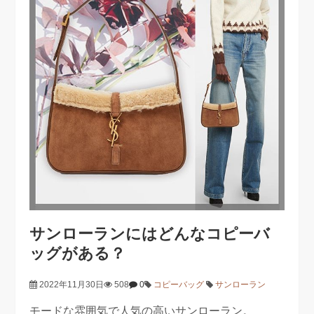
サンローランにはどんなコピーバ
ッグがある？
2022年11月30日
508
0
コピーバッグ
サンローラン
モードな雰囲気で人気の高いサンローラン。