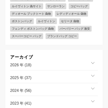
ルイヴィトン 偽サイト
サンローラン
コピーバッグ
ディオール ブックトート 偽物
レディディオール 偽物
ボストンバッグ
ルイヴィトン
セリーヌ 偽物
フェンディ ボストンバッグ 偽物
バーバリー バッグ 激安
スーパーコピー バッグ
ブランドバッグ コピー
アーカイブ
2026 年 (18)
2025 年 (37)
2024 年 (56)
2023 年 (41)