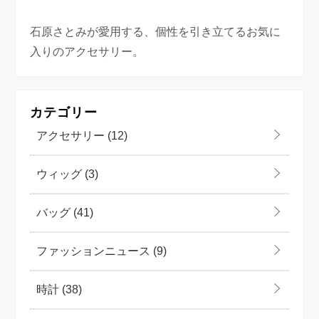
石原さとみが愛用する、個性を引き立てるお気に
入りのアクセサリー。
カテゴリー
アクセサリー
(12)
ウィッグ
(3)
バッグ
(41)
ファッションニュース
(9)
時計
(38)