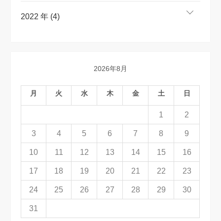
2022 年 (4)
2026年8月
月
火
水
木
金
土
日
1
2
3
4
5
6
7
8
9
10
11
12
13
14
15
16
17
18
19
20
21
22
23
24
25
26
27
28
29
30
31