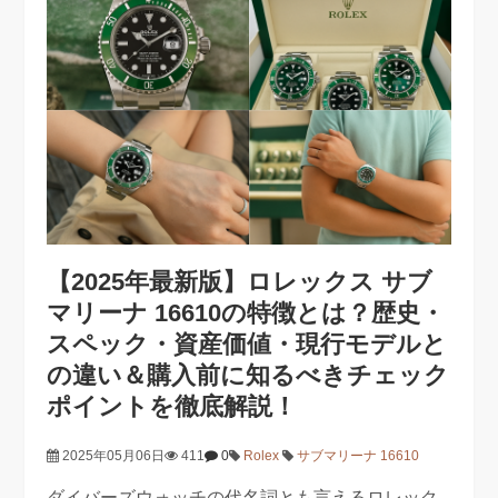
【2025年最新版】ロレックス サブ
マリーナ 16610の特徴とは？歴史・
スペック・資産価値・現行モデルと
の違い＆購入前に知るべきチェック
ポイントを徹底解説！
2025年05月06日
411
0
Rolex
サブマリーナ 16610
ダイバーズウォッチの代名詞とも言えるロレック